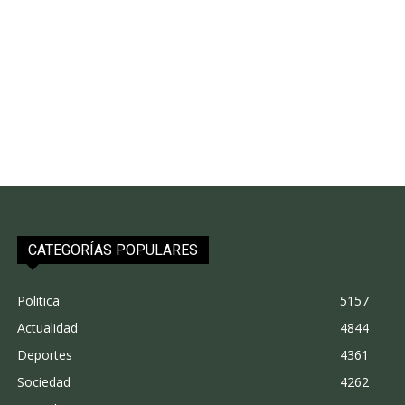
CATEGORÍAS POPULARES
Politica
5157
Actualidad
4844
Deportes
4361
Sociedad
4262