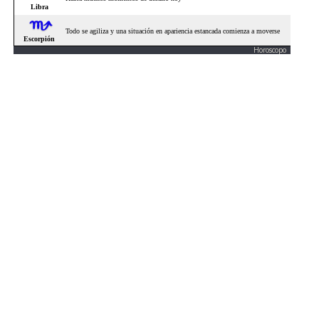
Horoscopo