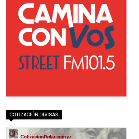
COTIZACIÓN DIVISAS