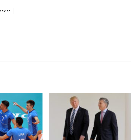
Mexico