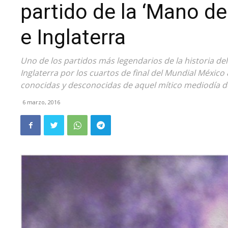
partido de la ‘Mano de
e Inglaterra
Uno de los partidos más legendarios de la historia del
Inglaterra por los cuartos de final del Mundial México
conocidas y desconocidas de aquel mítico mediodía de
6 marzo, 2016