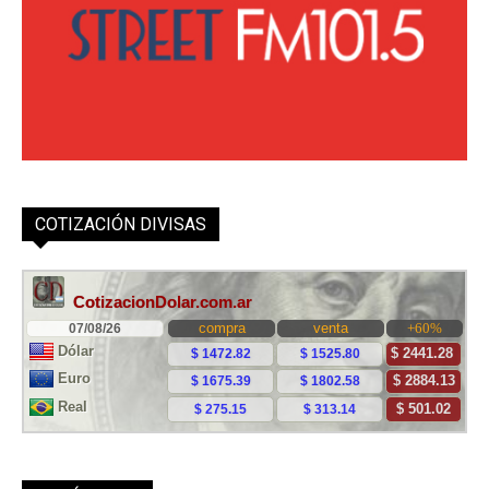
COTIZACIÓN DIVISAS