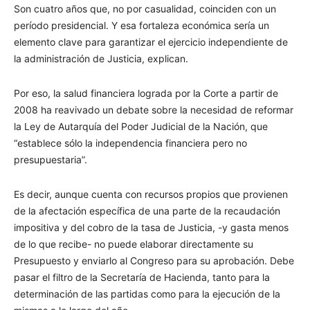
Son cuatro años que, no por casualidad, coinciden con un
período presidencial. Y esa fortaleza económica sería un
elemento clave para garantizar el ejercicio independiente de
la administración de Justicia, explican.
Por eso, la salud financiera lograda por la Corte a partir de
2008 ha reavivado un debate sobre la necesidad de reformar
la Ley de Autarquía del Poder Judicial de la Nación, que
“establece sólo la independencia financiera pero no
presupuestaria”.
Es decir, aunque cuenta con recursos propios que provienen
de la afectación específica de una parte de la recaudación
impositiva y del cobro de la tasa de Justicia, -y gasta menos
de lo que recibe- no puede elaborar directamente su
Presupuesto y enviarlo al Congreso para su aprobación. Debe
pasar el filtro de la Secretaría de Hacienda, tanto para la
determinación de las partidas como para la ejecución de la