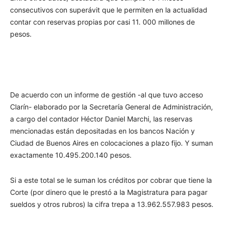
consecutivos con superávit que le permiten en la actualidad
contar con reservas propias por casi 11. 000 millones de
pesos.
De acuerdo con un informe de gestión -al que tuvo acceso
Clarín- elaborado por la Secretaría General de Administración,
a cargo del contador Héctor Daniel Marchi, las reservas
mencionadas están depositadas en los bancos Nación y
Ciudad de Buenos Aires en colocaciones a plazo fijo. Y suman
exactamente 10.495.200.140 pesos.
Si a este total se le suman los créditos por cobrar que tiene la
Corte (por dinero que le prestó a la Magistratura para pagar
sueldos y otros rubros) la cifra trepa a 13.962.557.983 pesos.