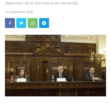
depender de la Secretaría de Hacienda.
22 septiembre, 2016