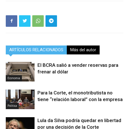
ARTÍCULOS RELACIONADOS
Más del autor
El BCRA salió a vender reservas para
frenar al dólar
Economia
Para la Corte, el monotributista no
tiene “relación laboral” con la empresa
Politica
Lula da Silva podría quedar en libertad
por una decisión de la Corte