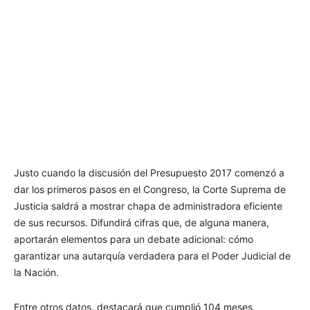
Justo cuando la discusión del Presupuesto 2017 comenzó a
dar los primeros pasos en el Congreso, la Corte Suprema de
Justicia saldrá a mostrar chapa de administradora eficiente
de sus recursos. Difundirá cifras que, de alguna manera,
aportarán elementos para un debate adicional: cómo
garantizar una autarquía verdadera para el Poder Judicial de
la Nación.
Entre otros datos, destacará que cumplió 104 meses