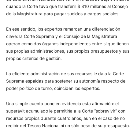
cuando la Corte tuvo que transferir $ 810 millones al Consejo
de la Magistratura para pagar sueldos y cargas sociales.
En ese sentido, los expertos remarcan una diferenciación
clave: la Corte Suprema y el Consejo de la Magistratura
operan como dos órganos independientes entre sí que tienen
sus propias administraciones, sus propios presupuestos y sus
propios criterios de gestión.
La eficiente administración de sus recursos le da a la Corte
Suprema espaldas para sostener su autonomía respecto del
poder político de turno, coinciden los expertos.
Una simple cuenta pone en evidencia esta afirmación: el
superávit acumulado le permitiría a la Corte “sobrevivir” con
recursos propios durante cuatro años, aun en el caso de no
recibir del Tesoro Nacional ni un sólo peso de su presupuesto.