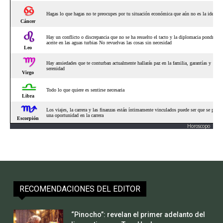
Horoscopo
RECOMENDACIONES DEL EDITOR
“Pinocho”: revelan el primer adelanto del