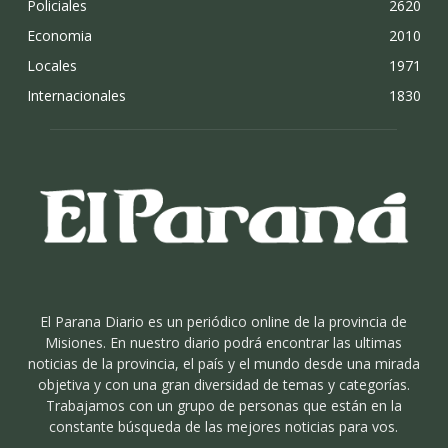
Policiales
2620
Economia
2010
Locales
1971
Internacionales
1830
El Parana Diario es un periódico online de la provincia de
Misiones. En nuestro diario podrá encontrar las ultimas
noticias de la provincia, el país y el mundo desde una mirada
objetiva y con una gran diversidad de temas y categorías.
Trabajamos con un grupo de personas que están en la
constante búsqueda de las mejores noticias para vos.