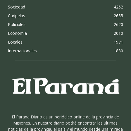
Sociedad
4262
Caripelas
2655
Policiales
2620
Economia
2010
Locales
1971
Internacionales
1830
El Parana Diario es un periódico online de la provincia de
Misiones. En nuestro diario podrá encontrar las ultimas
noticias de la provincia, el país y el mundo desde una mirada