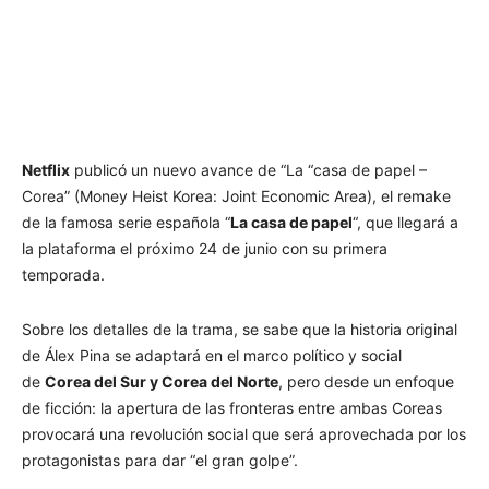
Netflix
publicó un nuevo avance de “La “casa de papel –
Corea” (Money Heist Korea: Joint Economic Area), el remake
de la famosa serie española “
La casa de papel
“, que llegará a
la plataforma el próximo 24 de junio con su primera
temporada.
Sobre los detalles de la trama, se sabe que la historia original
de Álex Pina se adaptará en el marco político y social
de
Corea del Sur y Corea del Norte
, pero desde un enfoque
de ficción: la apertura de las fronteras entre ambas Coreas
provocará una revolución social que será aprovechada por los
protagonistas para dar “el gran golpe”.