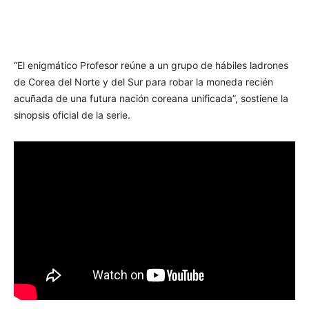
“El enigmático Profesor reúne a un grupo de hábiles ladrones
de Corea del Norte y del Sur para robar la moneda recién
acuñada de una futura nación coreana unificada”, sostiene la
sinopsis oficial de la serie.