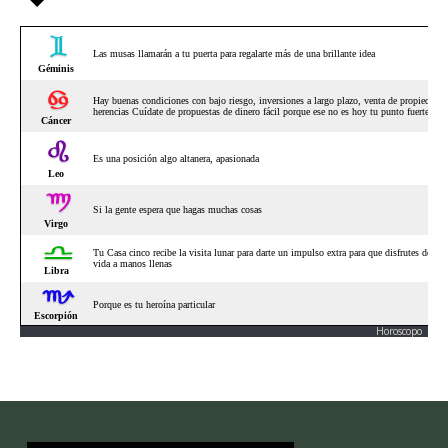
Horoscopo