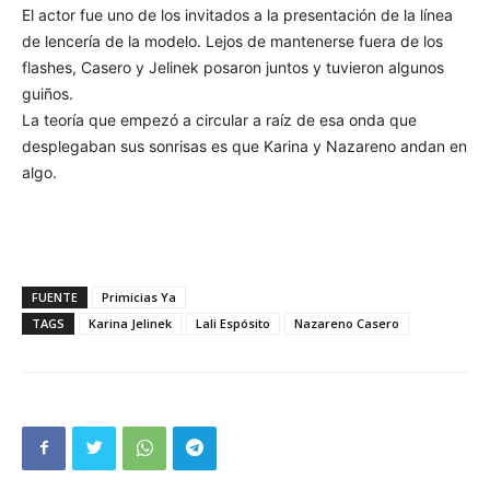
El actor fue uno de los invitados a la presentación de la línea
de lencería de la modelo. Lejos de mantenerse fuera de los
flashes, Casero y Jelinek posaron juntos y tuvieron algunos
guiños.
La teoría que empezó a circular a raíz de esa onda que
desplegaban sus sonrisas es que Karina y Nazareno andan en
algo.
FUENTE
Primicias Ya
TAGS
Karina Jelinek
Lali Espósito
Nazareno Casero