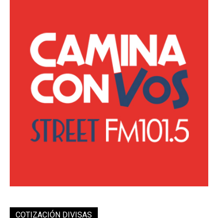
COTIZACIÓN DIVISAS