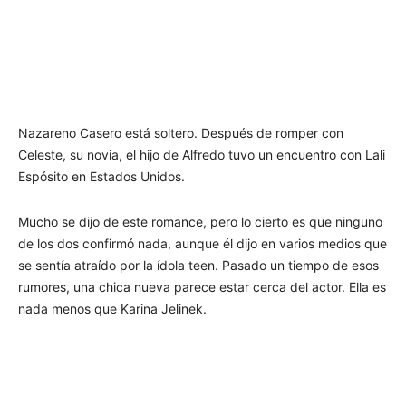
Nazareno Casero está soltero. Después de romper con
Celeste, su novia, el hijo de Alfredo tuvo un encuentro con Lali
Espósito en Estados Unidos.
Mucho se dijo de este romance, pero lo cierto es que ninguno
de los dos confirmó nada, aunque él dijo en varios medios que
se sentía atraído por la ídola teen. Pasado un tiempo de esos
rumores, una chica nueva parece estar cerca del actor. Ella es
nada menos que Karina Jelinek.