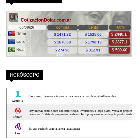
HORÓSCOPO