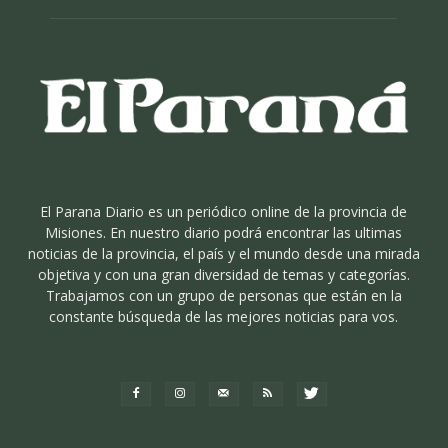
El Parana Diario es un periódico online de la provincia de
Misiones. En nuestro diario podrá encontrar las ultimas
noticias de la provincia, el país y el mundo desde una mirada
objetiva y con una gran diversidad de temas y categorías.
Trabajamos con un grupo de personas que están en la
constante búsqueda de las mejores noticias para vos.