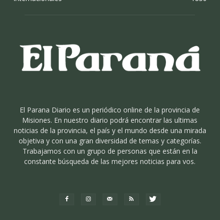
El Parana Diario es un periódico online de la provincia de
Misiones. En nuestro diario podrá encontrar las ultimas
noticias de la provincia, el país y el mundo desde una mirada
objetiva y con una gran diversidad de temas y categorías.
Trabajamos con un grupo de personas que están en la
constante búsqueda de las mejores noticias para vos.