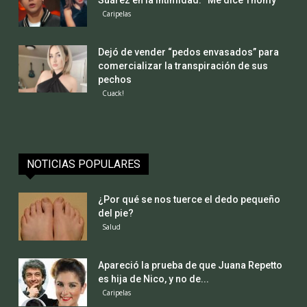
Caripelas
Dejó de vender “pedos envasados” para
comercializar la transpiración de sus
pechos
Cuack!
NOTICIAS POPULARES
¿Por qué se nos tuerce el dedo pequeño
del pie?
Salud
Apareció la prueba de que Juana Repetto
es hija de Nico, y no de...
Caripelas