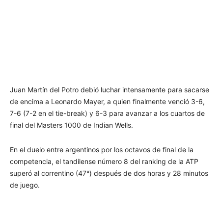
Juan Martín del Potro debió luchar intensamente para sacarse
de encima a Leonardo Mayer, a quien finalmente venció 3-6,
7-6 (7-2 en el tie-break) y 6-3 para avanzar a los cuartos de
final del Masters 1000 de Indian Wells.
En el duelo entre argentinos por los octavos de final de la
competencia, el tandilense número 8 del ranking de la ATP
superó al correntino (47°) después de dos horas y 28 minutos
de juego.