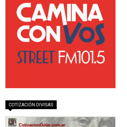
COTIZACIÓN DIVISAS