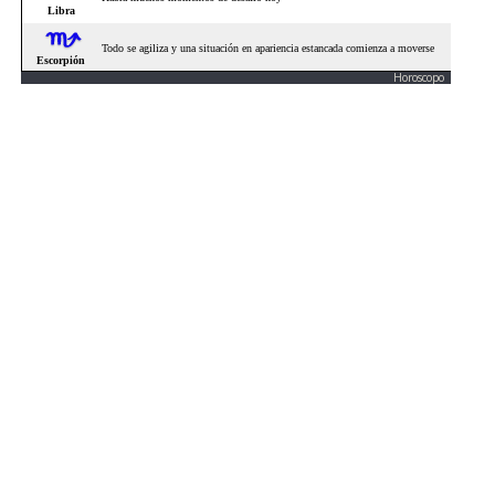
Horoscopo