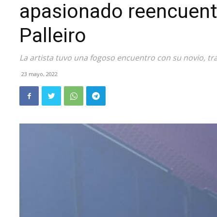
apasionado reencuent
Palleiro
La artista tuvo una fogoso encuentro con su novio, tras
23 mayo, 2022