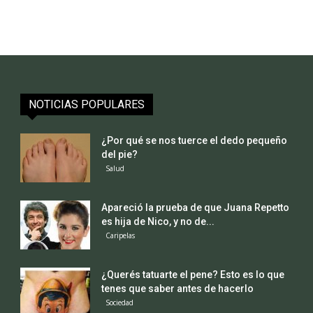
NOTICIAS POPULARES
¿Por qué se nos tuerce el dedo pequeño
del pie?
Salud
Apareció la prueba de que Juana Repetto
es hija de Nico, y no de...
Caripelas
¿Querés tatuarte el pene? Esto es lo que
tenes que saber antes de hacerlo
Sociedad