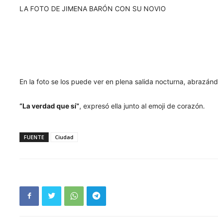
LA FOTO DE JIMENA BARÓN CON SU NOVIO
En la foto se los puede ver en plena salida nocturna, abrazá
“La verdad que sí”
, expresó ella junto al emoji de corazón.
FUENTE
Ciudad