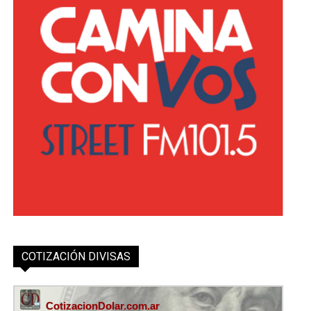
COTIZACIÓN DIVISAS