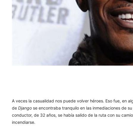
A veces la casualidad nos puede volver héroes. Eso fue, en a
de
Django
se encontraba tranquilo en las inmediaciones de su 
conductor, de 32 años, se había salido de la ruta con su cami
incendiarse.