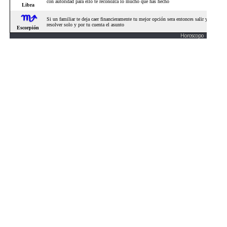
Horoscopo