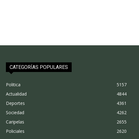
CATEGORÍAS POPULARES
Politica
5157
Actualidad
4844
Deportes
4361
Sociedad
4262
Caripelas
2655
Policiales
2620