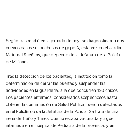
Según trascendió en la jornada de hoy, se diagnosticaron dos
nuevos casos sospechosos de gripe A, esta vez en el Jardín
Maternal Sueñitos, que depende de la Jefatura de la Policía
de Misiones.
Tras la detección de los pacientes, la institución tomó la
determinación de cerrar las puertas y suspender las
actividades en la guardería, a la que concurren 120 chicos.
Los pacientes enfermos, considerados sospechosos hasta
obtener la confirmación de Salud Pública, fueron detectados
en el Policlínico de la Jefatura de la Policía. Se trata de una
nena de 1 año y 1 mes, que no estaba vacunada y sigue
internada en el hospital de Pediatría de la provincia, y un