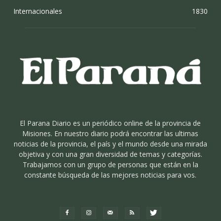
Internacionales
1830
El Parana Diario es un periódico online de la provincia de
Misiones. En nuestro diario podrá encontrar las ultimas
noticias de la provincia, el país y el mundo desde una mirada
objetiva y con una gran diversidad de temas y categorías.
Trabajamos con un grupo de personas que están en la
constante búsqueda de las mejores noticias para vos.