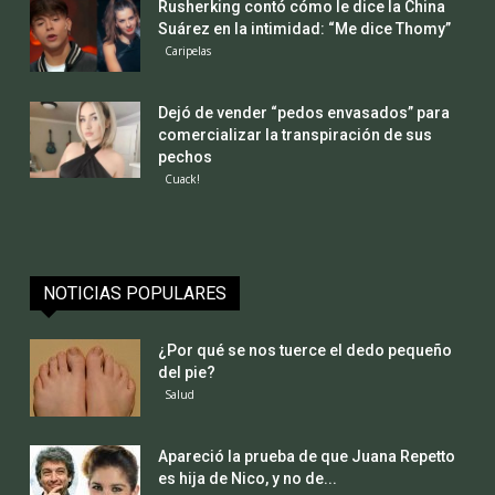
Rusherking contó cómo le dice la China
Suárez en la intimidad: “Me dice Thomy”
Caripelas
Dejó de vender “pedos envasados” para
comercializar la transpiración de sus
pechos
Cuack!
NOTICIAS POPULARES
¿Por qué se nos tuerce el dedo pequeño
del pie?
Salud
Apareció la prueba de que Juana Repetto
es hija de Nico, y no de...