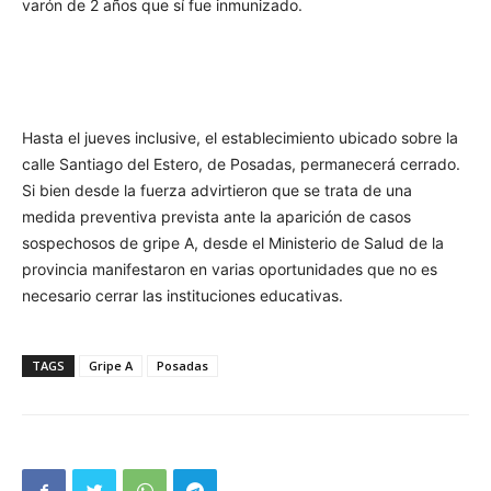
varón de 2 años que sí fue inmunizado.
Hasta el jueves inclusive, el establecimiento ubicado sobre la
calle Santiago del Estero, de Posadas, permanecerá cerrado.
Si bien desde la fuerza advirtieron que se trata de una
medida preventiva prevista ante la aparición de casos
sospechosos de gripe A, desde el Ministerio de Salud de la
provincia manifestaron en varias oportunidades que no es
necesario cerrar las instituciones educativas.
TAGS
Gripe A
Posadas