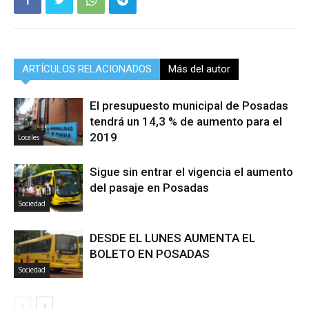
ARTÍCULOS RELACIONADOS
Más del autor
El presupuesto municipal de Posadas
tendrá un 14,3 % de aumento para el
2019
Locales
Sigue sin entrar el vigencia el aumento
del pasaje en Posadas
Sociedad
DESDE EL LUNES AUMENTA EL
BOLETO EN POSADAS
Sociedad