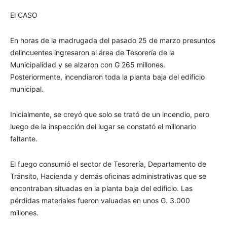
El CASO
En horas de la madrugada del pasado 25 de marzo presuntos
delincuentes ingresaron al área de Tesorería de la
Municipalidad y se alzaron con G 265 millones.
Posteriormente, incendiaron toda la planta baja del edificio
municipal.
Inicialmente, se creyó que solo se trató de un incendio, pero
luego de la inspección del lugar se constató el millonario
faltante.
El fuego consumió el sector de Tesorería, Departamento de
Tránsito, Hacienda y demás oficinas administrativas que se
encontraban situadas en la planta baja del edificio. Las
pérdidas materiales fueron valuadas en unos G. 3.000
millones.