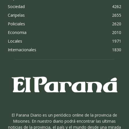
Sociedad
4262
Caripelas
2655
Policiales
2620
Economia
2010
Locales
1971
Internacionales
1830
El Parana Diario es un periódico online de la provincia de
Misiones. En nuestro diario podrá encontrar las ultimas
noticias de la provincia, el país y el mundo desde una mirada