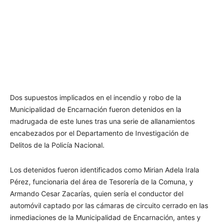
Dos supuestos implicados en el incendio y robo de la
Municipalidad de Encarnación fueron detenidos en la
madrugada de este lunes tras una serie de allanamientos
encabezados por el Departamento de Investigación de
Delitos de la Policía Nacional.
Los detenidos fueron identificados como Mirian Adela Irala
Pérez, funcionaria del área de Tesorería de la Comuna, y
Armando Cesar Zacarías, quien sería el conductor del
automóvil captado por las cámaras de circuito cerrado en las
inmediaciones de la Municipalidad de Encarnación, antes y