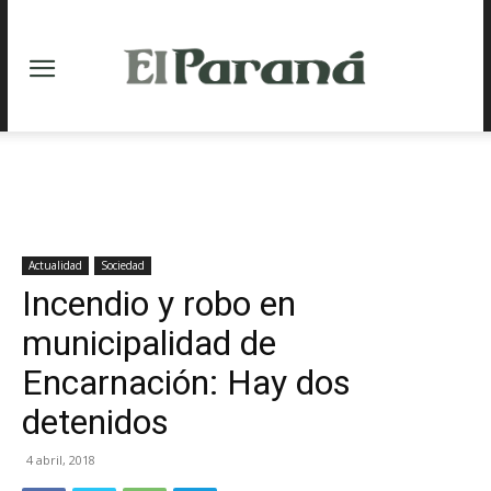
Actualidad
Sociedad
Incendio y robo en
municipalidad de
Encarnación: Hay dos
detenidos
4 abril, 2018