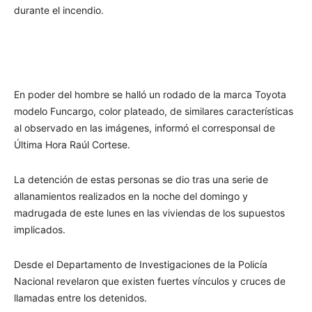
durante el incendio.
En poder del hombre se halló un rodado de la marca Toyota
modelo Funcargo, color plateado, de similares características
al observado en las imágenes, informó el corresponsal de
Última Hora Raúl Cortese.
La detención de estas personas se dio tras una serie de
allanamientos realizados en la noche del domingo y
madrugada de este lunes en las viviendas de los supuestos
implicados.
Desde el Departamento de Investigaciones de la Policía
Nacional revelaron que existen fuertes vínculos y cruces de
llamadas entre los detenidos.