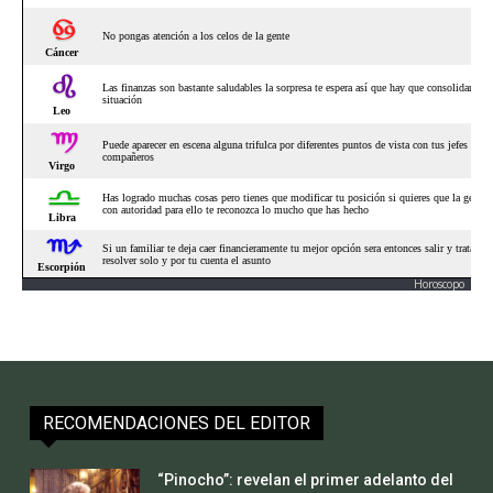
Horoscopo
RECOMENDACIONES DEL EDITOR
“Pinocho”: revelan el primer adelanto del