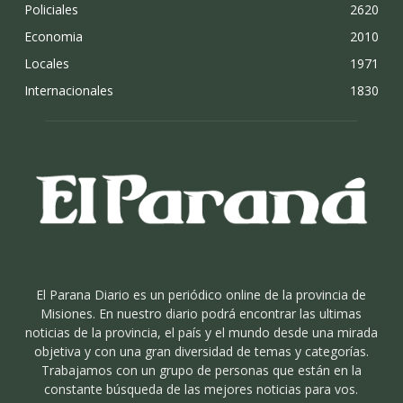
Policiales
2620
Economia
2010
Locales
1971
Internacionales
1830
El Parana Diario es un periódico online de la provincia de
Misiones. En nuestro diario podrá encontrar las ultimas
noticias de la provincia, el país y el mundo desde una mirada
objetiva y con una gran diversidad de temas y categorías.
Trabajamos con un grupo de personas que están en la
constante búsqueda de las mejores noticias para vos.