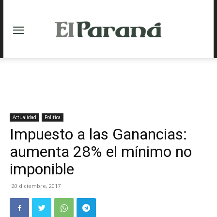
Actualidad
Politica
Impuesto a las Ganancias:
aumenta 28% el mínimo no
imponible
20 diciembre, 2017