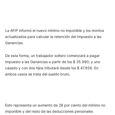
La AFIP informó el nuevo mínimo no imponible y los montos
actualizados para calcular la retención del Impuesto a las
Ganancias.
De esta forma, un trabajador soltero comenzará a pagar
impuesto a las Ganancias a partir de los $ 35.990; y uno
casado y con dos hijos tributará desde los $ 47.656. En
ambos casos se trata del sueldo bruto.
Esto representa un aumento de 28 por ciento del mínimo no
imponible y del resto de las deducciones personales