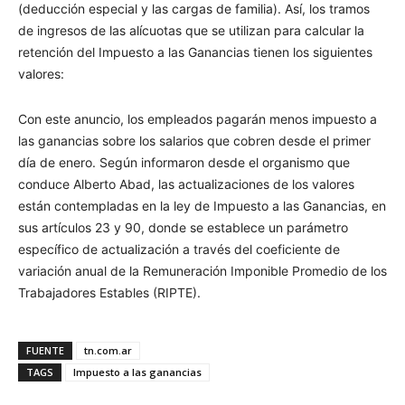
(deducción especial y las cargas de familia). Así, los tramos
de ingresos de las alícuotas que se utilizan para calcular la
retención del Impuesto a las Ganancias tienen los siguientes
valores:
Con este anuncio, los empleados pagarán menos impuesto a
las ganancias sobre los salarios que cobren desde el primer
día de enero. Según informaron desde el organismo que
conduce Alberto Abad, las actualizaciones de los valores
están contempladas en la ley de Impuesto a las Ganancias, en
sus artículos 23 y 90, donde se establece un parámetro
específico de actualización a través del coeficiente de
variación anual de la Remuneración Imponible Promedio de los
Trabajadores Estables (RIPTE).
FUENTE
tn.com.ar
TAGS
Impuesto a las ganancias