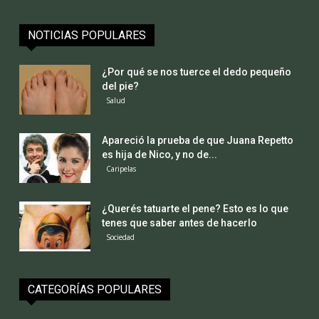
NOTICIAS POPULARES
¿Por qué se nos tuerce el dedo pequeño
del pie?
Salud
Apareció la prueba de que Juana Repetto
es hija de Nico, y no de...
Caripelas
¿Querés tatuarte el pene? Esto es lo que
tenes que saber antes de hacerlo
Sociedad
CATEGORÍAS POPULARES