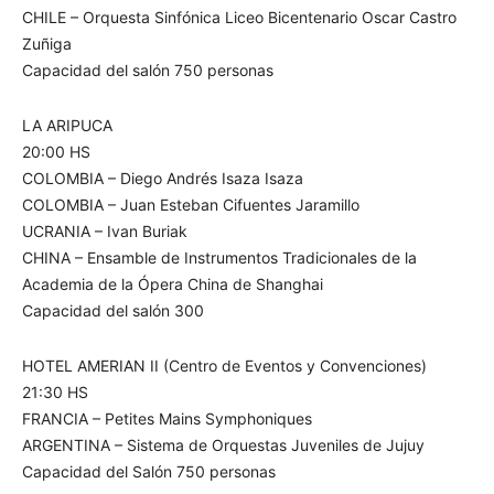
CHILE – Orquesta Sinfónica Liceo Bicentenario Oscar Castro
Zuñiga
Capacidad del salón 750 personas
LA ARIPUCA
20:00 HS
COLOMBIA – Diego Andrés Isaza Isaza
COLOMBIA – Juan Esteban Cifuentes Jaramillo
UCRANIA – Ivan Buriak
CHINA – Ensamble de Instrumentos Tradicionales de la
Academia de la Ópera China de Shanghai
Capacidad del salón 300
HOTEL AMERIAN II (Centro de Eventos y Convenciones)
21:30 HS
FRANCIA – Petites Mains Symphoniques
ARGENTINA – Sistema de Orquestas Juveniles de Jujuy
Capacidad del Salón 750 personas