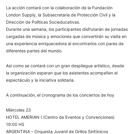
La acción contará con la colaboración de la Fundación
London Supply, la Subsecretaría de Protección Civil y la
Dirección de Políticas Socieducativas.
Durante una semana, los participantes disfrutarán de jornadas
cargadas de música y emociones que convertirán su visita en
una experiencia enriquecedora al encontrarlos con pares de
diferentes partes del mundo.
Así como se contará con un gran despliegue artístico, desde
la organización esperan que los asistentes acompañen el
espectáculo y la iniciativa solidaria.
A continuación, el cronograma de los conciertos de hoy
Miércoles 23
HOTEL AMERIAN I (Centro de Eventos y Convenciones)
19:00 HS
ARGENTINA – Orquesta Juvenil de Grillos Sinfónicos