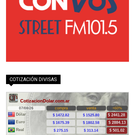
COTIZACIÓN DIVISAS