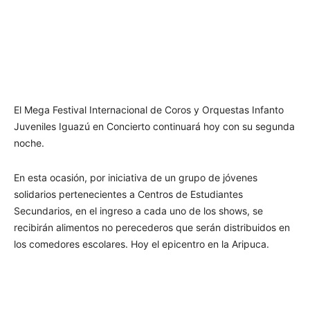
El Mega Festival Internacional de Coros y Orquestas Infanto
Juveniles Iguazú en Concierto continuará hoy con su segunda
noche.
En esta ocasión, por iniciativa de un grupo de jóvenes
solidarios pertenecientes a Centros de Estudiantes
Secundarios, en el ingreso a cada uno de los shows, se
recibirán alimentos no perecederos que serán distribuidos en
los comedores escolares. Hoy el epicentro en la Aripuca.