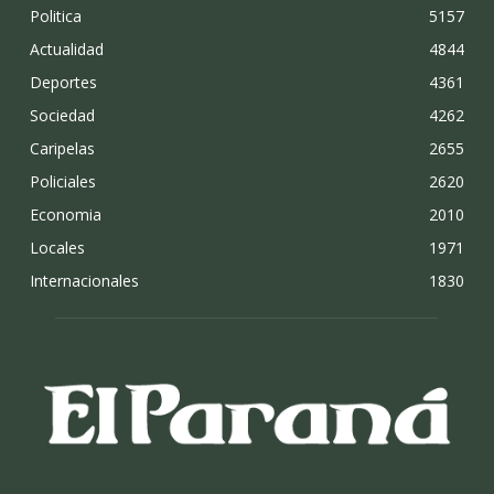
Politica
5157
Actualidad
4844
Deportes
4361
Sociedad
4262
Caripelas
2655
Policiales
2620
Economia
2010
Locales
1971
Internacionales
1830