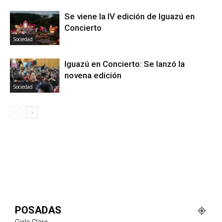
Se viene la IV edición de Iguazú en
Concierto
Sociedad
Iguazú en Concierto: Se lanzó la
novena edición
Sociedad
POSADAS