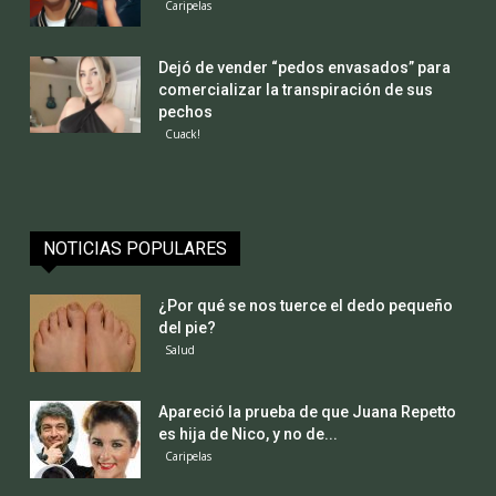
Caripelas
Dejó de vender “pedos envasados” para
comercializar la transpiración de sus
pechos
Cuack!
NOTICIAS POPULARES
¿Por qué se nos tuerce el dedo pequeño
del pie?
Salud
Apareció la prueba de que Juana Repetto
es hija de Nico, y no de...
Caripelas