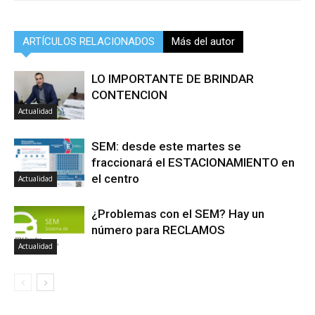
ARTÍCULOS RELACIONADOS
Más del autor
LO IMPORTANTE DE BRINDAR
CONTENCION
Actualidad
SEM: desde este martes se
fraccionará el ESTACIONAMIENTO en
el centro
Actualidad
¿Problemas con el SEM? Hay un
número para RECLAMOS
Actualidad