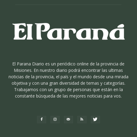
El Parana Diario es un periódico online de la provincia de
Misiones. En nuestro diario podrá encontrar las ultimas
noticias de la provincia, el país y el mundo desde una mirada
objetiva y con una gran diversidad de temas y categorías.
Trabajamos con un grupo de personas que están en la
constante búsqueda de las mejores noticias para vos.