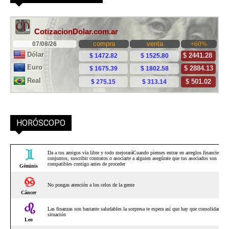
HORÓSCOPO