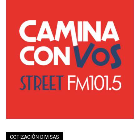
COTIZACIÓN DIVISAS