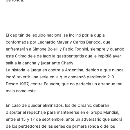
El capitán del equipo nacional se inclinó por la dupla
conformada por Leonardo Mayer y Carlos Berlocq, que
enfrentarán a Simone Bolelli y Fabio Fognini, siempre y cuando
este último deje de lado la gastroenteritis que le impidió ayer
salir a la cancha y jugar ante Charly.
La historia le juega en contra a Argentina, debido a que nunca
logró revertir una serie en la que comenzó perdiendo 2-0.
Desde 1997, contra Ecuador, que no padecía un arranque tan
malo como este.
En caso de quedar eliminados, los de Orsanic deberán
disputar el repechaje para mantenerse en el Grupo Mundial,
entre el 15 y 17 de septiembre, ante un adversario que saldrá
de los perdedores de las series de primera ronda o de los