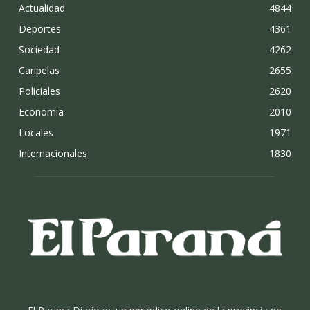
Actualidad
4844
Deportes
4361
Sociedad
4262
Caripelas
2655
Policiales
2620
Economia
2010
Locales
1971
Internacionales
1830