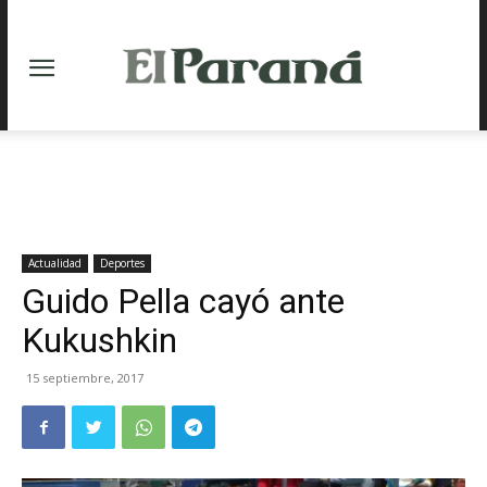
Actualidad
Deportes
Guido Pella cayó ante
Kukushkin
15 septiembre, 2017