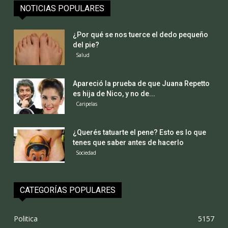
NOTICIAS POPULARES
¿Por qué se nos tuerce el dedo pequeño
del pie?
Salud
Apareció la prueba de que Juana Repetto
es hija de Nico, y no de...
Caripelas
¿Querés tatuarte el pene? Esto es lo que
tenes que saber antes de hacerlo
Sociedad
CATEGORÍAS POPULARES
Politica
5157