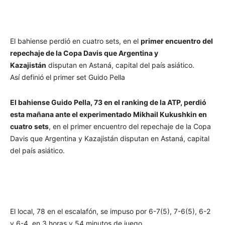
El bahiense perdió en cuatro sets, en el
primer encuentro del
repechaje de la Copa Davis que Argentina y
Kazajistán
disputan en Astaná, capital del país asiático.
Así definió el primer set Guido Pella
El bahiense Guido Pella, 73 en el ranking de la ATP, perdió
esta mañana ante el experimentado Mikhail Kukushkin en
cuatro sets
, en el primer encuentro del repechaje de la Copa
Davis que Argentina y Kazajistán disputan en Astaná, capital
del país asiático.
El local, 78 en el escalafón, se impuso por 6-7(5), 7-6(5), 6-2
y 6-4, en 3 horas y 54 minutos de juego.