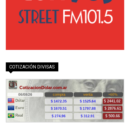
COTIZACIÓN DIVISAS