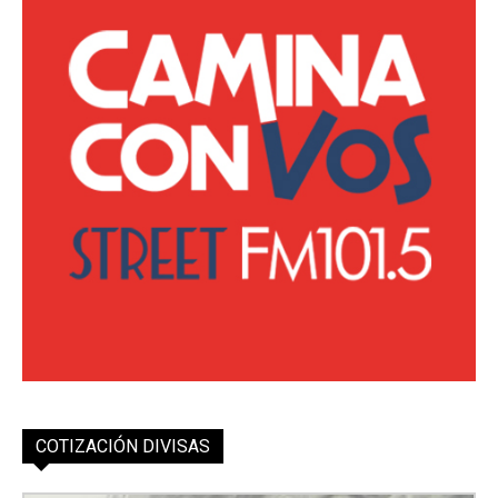
COTIZACIÓN DIVISAS