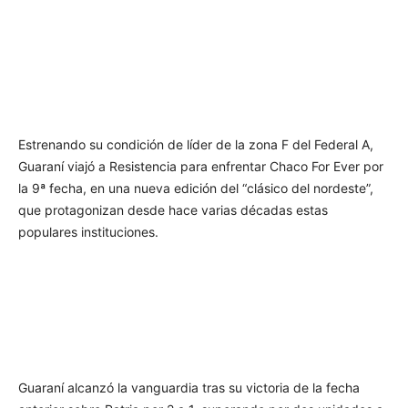
Estrenando su condición de líder de la zona F del Federal A,
Guaraní viajó a Resistencia para enfrentar Chaco For Ever por
la 9ª fecha, en una nueva edición del “clásico del nordeste”,
que protagonizan desde hace varias décadas estas
populares instituciones.
Guaraní alcanzó la vanguardia tras su victoria de la fecha