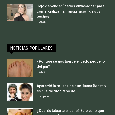
Dejó de vender “pedos envasados” para
comercializar la transpiración de sus
pechos
Cuack!
NOTICIAS POPULARES
¿Por qué se nos tuerce el dedo pequeño
del pie?
Salud
Apareció la prueba de que Juana Repetto
es hija de Nico, y no de...
Caripelas
¿Querés tatuarte el pene? Esto es lo que