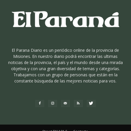
El Parana Diario es un periódico online de la provincia de
Misiones. En nuestro diario podrá encontrar las ultimas
noticias de la provincia, el país y el mundo desde una mirada
objetiva y con una gran diversidad de temas y categorías.
Trabajamos con un grupo de personas que están en la
constante búsqueda de las mejores noticias para vos.