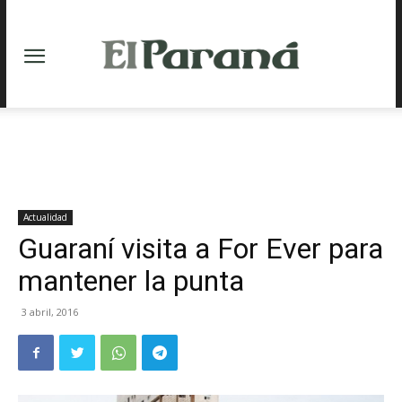
Actualidad
Guaraní visita a For Ever para
mantener la punta
3 abril, 2016