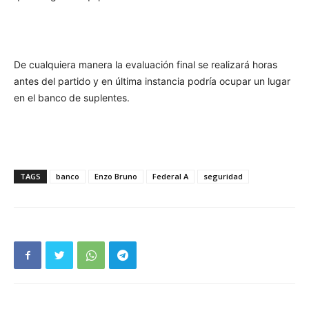
De cualquiera manera la evaluación final se realizará horas
antes del partido y en última instancia podría ocupar un lugar
en el banco de suplentes.
TAGS
banco
Enzo Bruno
Federal A
seguridad