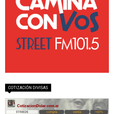
COTIZACIÓN DIVISAS