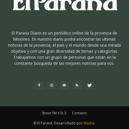
El Parana Diario es un periódico online de la provincia de
Misiones. En nuestro diario podrá encontrar las ultimas
noticias de la provincia, el país y el mundo desde una mirada
objetiva y con una gran diversidad de temas y categorías.
Trabajamos con un grupo de personas que están en la
constante búsqueda de las mejores noticias para vos.
Street FM 101.5
Contacto
© El Paraná. Desarrollado por
Washa
.