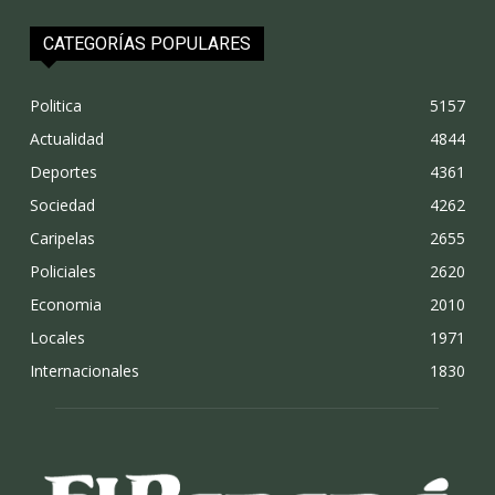
CATEGORÍAS POPULARES
Politica
5157
Actualidad
4844
Deportes
4361
Sociedad
4262
Caripelas
2655
Policiales
2620
Economia
2010
Locales
1971
Internacionales
1830