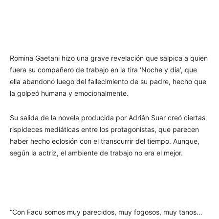
Romina Gaetani hizo una grave revelación que salpica a quien
fuera su compañero de trabajo en la tira ‘Noche y día’, que
ella abandonó luego del fallecimiento de su padre, hecho que
la golpeó humana y emocionalmente.
Su salida de la novela producida por Adrián Suar creó ciertas
rispideces mediáticas entre los protagonistas, que parecen
haber hecho eclosión con el transcurrir del tiempo. Aunque,
según la actriz, el ambiente de trabajo no era el mejor.
“Con Facu somos muy parecidos, muy fogosos, muy tanos…