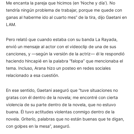
Me encanta la pareja que hicimos (en ‘Noche y día’). No
tendría ningún problema de trabajar, porque me quede con
ganas al haberme ido al cuarto mes” de la tira, dijo Gaetani en
LAM.
Pero relató que cuando estaba con su banda La Rayada,
envió un mensaje al actor con el videoclip de una de sus
canciones, y —según la versión de la actriz— él le respondió
haciendo hincapié en la palabra “falopa” que mencionaba el
tema. Incluso, Arana hizo un posteo en redes sociales
relacionado a esa cuestión.
En ese sentido, Gaetani aseguró que “tuve situaciones no
gratas con él dentro de la novela; me encontré con cierta
violencia de su parte dentro de la novela, que no estuvo
buena. Él tuvo actitudes violentas conmigo dentro de la
novela. Griterío, palabras que no están buenas que te digan,
con golpes en la mesa”, aseguró.