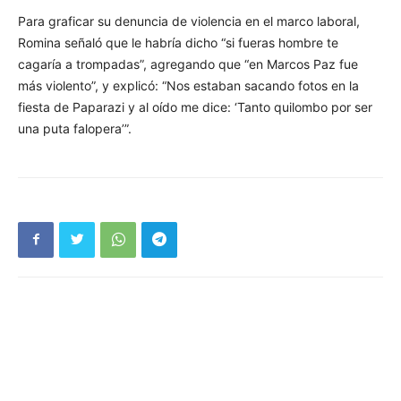
Para graficar su denuncia de violencia en el marco laboral,
Romina señaló que le habría dicho “si fueras hombre te
cagaría a trompadas”, agregando que “en Marcos Paz fue
más violento”, y explicó: “Nos estaban sacando fotos en la
fiesta de Paparazi y al oído me dice: ‘Tanto quilombo por ser
una puta falopera’”.