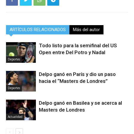
ARTÍCULOS RELACIONADOS
Más del autor
Todo listo para la semifinal del US
Open entre Del Potro y Nadal
Deportes
Delpo ganó en París y dio un paso
hacia el “Masters de Londres”
Deportes
Delpo ganó en Basilea y se acerca al
Masters de Londres
Actualidad