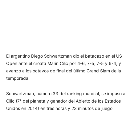
El argentino Diego Schwartzman dio el batacazo en el US
Open ante el croata Marin Cilic por 4-6, 7-5, 7-5 y 6-4, y
avanzó a los octavos de final del último Grand Slam de la
temporada.
Schwartzman, número 33 del ranking mundial, se impuso a
Cilic (7° del planeta y ganador del Abierto de los Estados
Unidos en 2014) en tres horas y 23 minutos de juego.