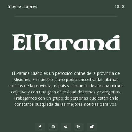
Internacionales
1830
El Parana Diario es un periódico online de la provincia de
Misiones. En nuestro diario podrá encontrar las ultimas
noticias de la provincia, el país y el mundo desde una mirada
objetiva y con una gran diversidad de temas y categorías.
Trabajamos con un grupo de personas que están en la
constante búsqueda de las mejores noticias para vos.