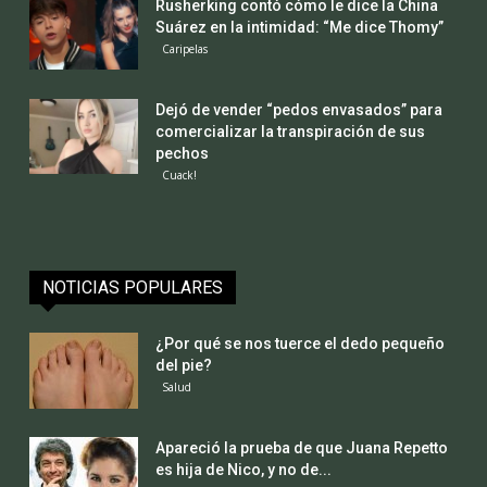
Rusherking contó cómo le dice la China
Suárez en la intimidad: “Me dice Thomy”
Caripelas
Dejó de vender “pedos envasados” para
comercializar la transpiración de sus
pechos
Cuack!
NOTICIAS POPULARES
¿Por qué se nos tuerce el dedo pequeño
del pie?
Salud
Apareció la prueba de que Juana Repetto
es hija de Nico, y no de...