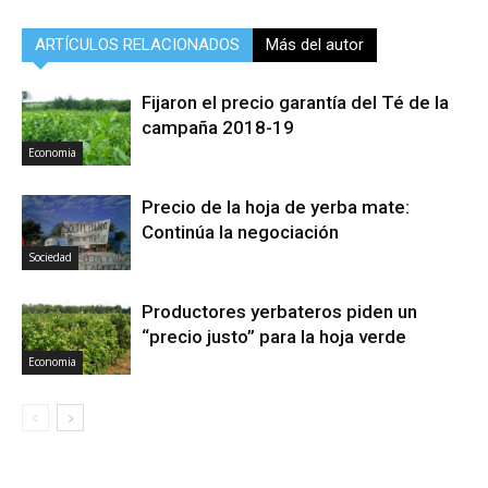
ARTÍCULOS RELACIONADOS
Más del autor
Fijaron el precio garantía del Té de la
campaña 2018-19
Economia
Precio de la hoja de yerba mate:
Continúa la negociación
Sociedad
Productores yerbateros piden un
“precio justo” para la hoja verde
Economia