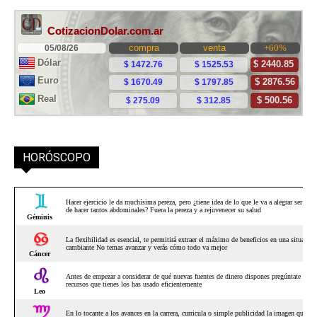
HORÓSCOPO