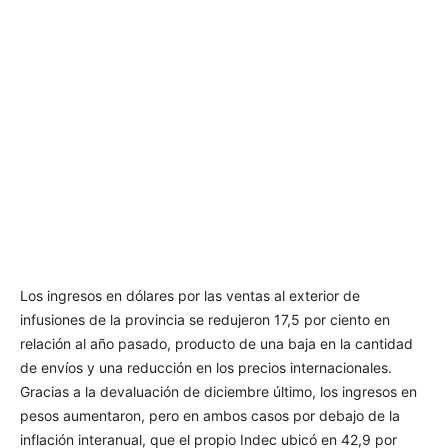
Los ingresos en dólares por las ventas al exterior de
infusiones de la provincia se redujeron 17,5 por ciento en
relación al año pasado, producto de una baja en la cantidad
de envíos y una reducción en los precios internacionales.
Gracias a la devaluación de diciembre último, los ingresos en
pesos aumentaron, pero en ambos casos por debajo de la
inflación interanual, que el propio Indec ubicó en 42,9 por