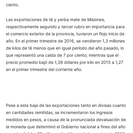
ciento.
Las exportaciones de té y yerba mate de Misiones,
respectivamente segundo y tercer rubro en importancia para
el comercio exterior de la provincia, tuvieron un flojo inicio de
año. En el primer trimestre de 2016, se vendieron 1,3 millones
de kilos de té menos que en igual período del año pasado, lo
que representó una caída de 7 por ciento; mientras que el
precio promedio bajó de 1,39 dólares por kilo en 2015 a 1,27
en el primer trimestre del corriente año.
Pese a esta baja de las exportaciones tanto en divisas cuanto
en cantidades remitidas, se incrementaron los ingresos
medidos en pesos, a causa de la pronunciada devaluación de
la moneda que determinó el Gobierno nacional a fines del año