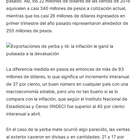
pasado. Así, los 22 millones de dólares de las ventas de 2016
equivalen a casi 340 millones de pesos a cotización actual,
mientras que los casi 26 millones de dólares ingresados en
primer trimestre del año pasado representaron alrededor de
250 millones de pesos.
La diferencia medida en pesos es entonces de más de 93
millones de dólares, lo que significa un incremento interanual
de 37 por ciento, un buen número en cualquier país con una
macroeconomía estable, pero uno no tan bueno si se lo
compara con la inflación, que según el Instituto Nacional de
Estadísticas y Censo (INDEC) fue superior al 40 por ciento
interanual a abril.
En el caso de la yerba mate ocurrió algo parecido, las ventas
al exterior cayeron en divisas y en cantidades: 21 y 17 por