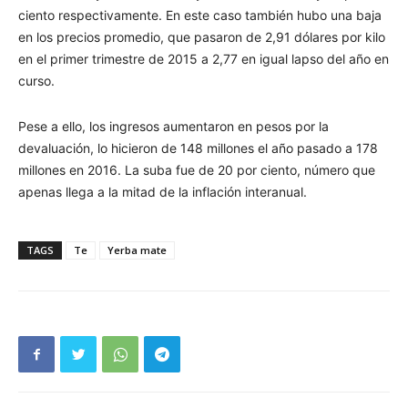
ciento respectivamente. En este caso también hubo una baja
en los precios promedio, que pasaron de 2,91 dólares por kilo
en el primer trimestre de 2015 a 2,77 en igual lapso del año en
curso.
Pese a ello, los ingresos aumentaron en pesos por la
devaluación, lo hicieron de 148 millones el año pasado a 178
millones en 2016. La suba fue de 20 por ciento, número que
apenas llega a la mitad de la inflación interanual.
TAGS
Te
Yerba mate