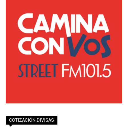
COTIZACIÓN DIVISAS