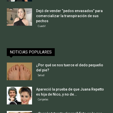
Dejó de vender “pedos envasados” para
comercializar la transpiración de sus
pechos
Cuack!
NOTICIAS POPULARES
¿Por qué se nos tuerce el dedo pequeño
del pie?
Salud
Apareció la prueba de que Juana Repetto
es hija de Nico, y no de...
Caripelas