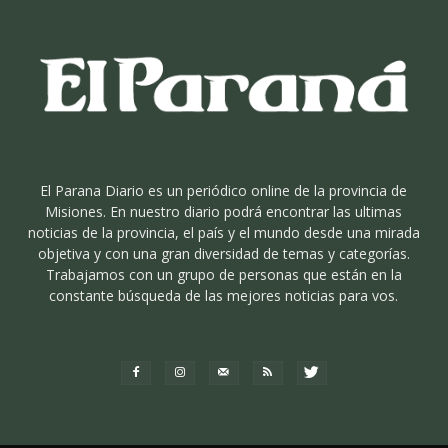
El Parana Diario es un periódico online de la provincia de
Misiones. En nuestro diario podrá encontrar las ultimas
noticias de la provincia, el país y el mundo desde una mirada
objetiva y con una gran diversidad de temas y categorías.
Trabajamos con un grupo de personas que están en la
constante búsqueda de las mejores noticias para vos.