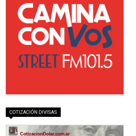
COTIZACIÓN DIVISAS