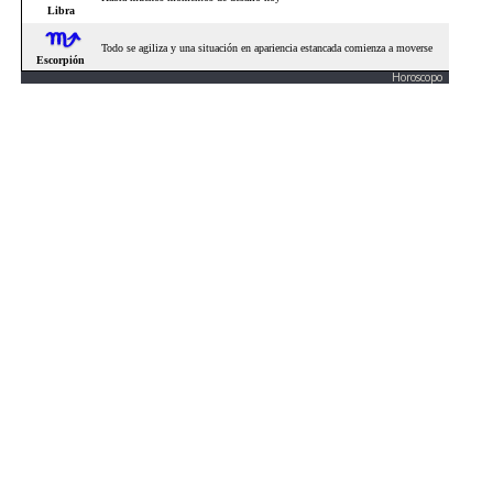
Horoscopo