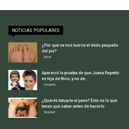
NOTICIAS POPULARES
¿Por qué se nos tuerce el dedo pequeño
del pie?
Salud
Apareció la prueba de que Juana Repetto
es hija de Nico, y no de...
Caripelas
¿Querés tatuarte el pene? Esto es lo que
tenes que saber antes de hacerlo
Sociedad