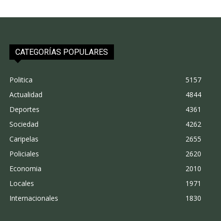
CATEGORÍAS POPULARES
Politica
5157
Actualidad
4844
Deportes
4361
Sociedad
4262
Caripelas
2655
Policiales
2620
Economia
2010
Locales
1971
Internacionales
1830