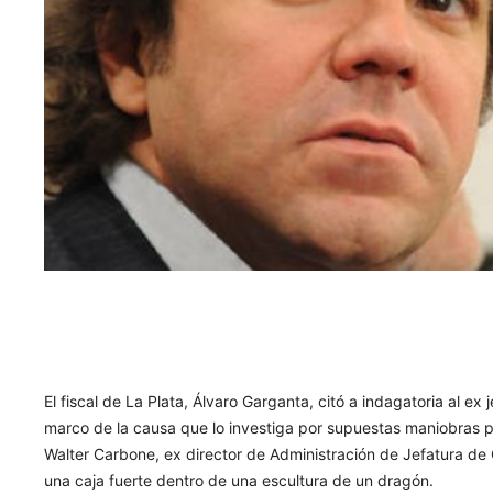
El fiscal de La Plata, Álvaro Garganta, citó a indagatoria al e
marco de la causa que lo investiga por supuestas maniobras p
Walter Carbone, ex director de Administración de Jefatura de 
una caja fuerte dentro de una escultura de un dragón.