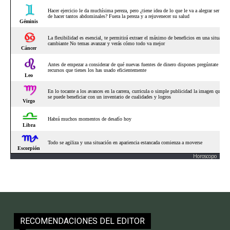
Horoscopo
RECOMENDACIONES DEL EDITOR