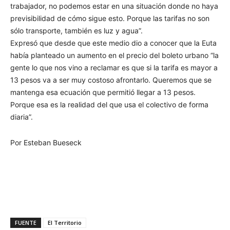
trabajador, no podemos estar en una situación donde no haya
previsibilidad de cómo sigue esto. Porque las tarifas no son
sólo transporte, también es luz y agua”.
Expresó que desde que este medio dio a conocer que la Euta
había planteado un aumento en el precio del boleto urbano “la
gente lo que nos vino a reclamar es que si la tarifa es mayor a
13 pesos va a ser muy costoso afrontarlo. Queremos que se
mantenga esa ecuación que permitió llegar a 13 pesos.
Porque esa es la realidad del que usa el colectivo de forma
diaria”.
Por Esteban Bueseck
FUENTE
El Territorio