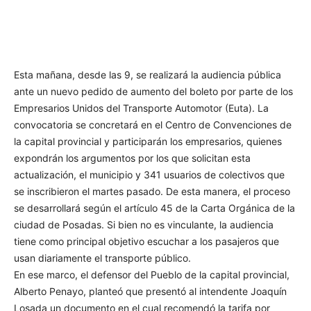
Esta mañana, desde las 9, se realizará la audiencia pública
ante un nuevo pedido de aumento del boleto por parte de los
Empresarios Unidos del Transporte Automotor (Euta). La
convocatoria se concretará en el Centro de Convenciones de
la capital provincial y participarán los empresarios, quienes
expondrán los argumentos por los que solicitan esta
actualización, el municipio y 341 usuarios de colectivos que
se inscribieron el martes pasado. De esta manera, el proceso
se desarrollará según el artículo 45 de la Carta Orgánica de la
ciudad de Posadas. Si bien no es vinculante, la audiencia
tiene como principal objetivo escuchar a los pasajeros que
usan diariamente el transporte público.
En ese marco, el defensor del Pueblo de la capital provincial,
Alberto Penayo, planteó que presentó al intendente Joaquín
Losada un documento en el cual recomendó la tarifa por