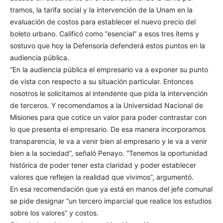
tramos, la tarifa social y la intervención de la Unam en la
evaluación de costos para establecer el nuevo precio del
boleto urbano. Calificó como “esencial” a esos tres ítems y
sostuvo que hoy la Defensoría defenderá estos puntos en la
audiencia pública.
“En la audiencia pública el empresario va a exponer su punto
de vista con respecto a su situación particular. Entonces
nosotros le solicitamos al intendente que pida la intervención
de terceros. Y recomendamos a la Universidad Nacional de
Misiones para que cotice un valor para poder contrastar con
lo que presenta el empresario. De esa manera incorporamos
transparencia, le va a venir bien al empresario y le va a venir
bien a la sociedad”, señaló Penayo. “Tenemos la oportunidad
histórica de poder tener esta claridad y poder establecer
valores que reflejen la realidad que vivimos”, argumentó.
En esa recomendación que ya está en manos del jefe comunal
se pide designar “un tercero imparcial que realice los estudios
sobre los valores” y costos.