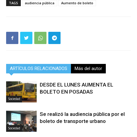
TAGS
audiencia pública
Aumento de boleto
ARTÍCULOS RELACIONADOS
Más del autor
DESDE EL LUNES AUMENTA EL
BOLETO EN POSADAS
Sociedad
Se realizó la audiencia pública por el
boleto de transporte urbano
Sociedad