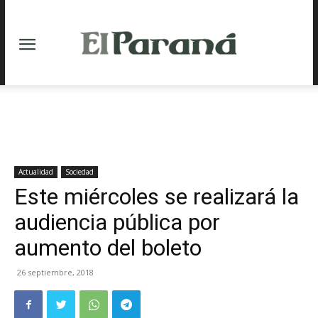
Actualidad
Sociedad
Este miércoles se realizará la
audiencia pública por
aumento del boleto
26 septiembre, 2018