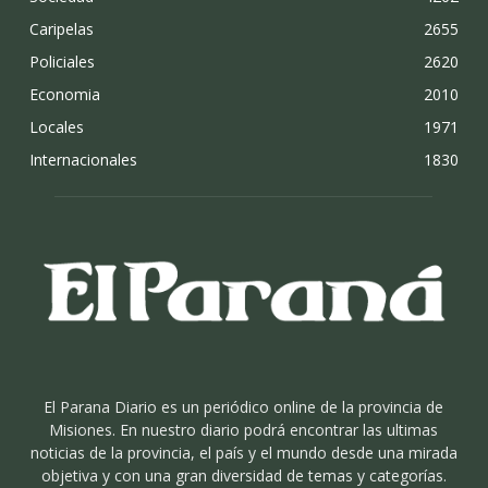
Caripelas
2655
Policiales
2620
Economia
2010
Locales
1971
Internacionales
1830
El Parana Diario es un periódico online de la provincia de
Misiones. En nuestro diario podrá encontrar las ultimas
noticias de la provincia, el país y el mundo desde una mirada
objetiva y con una gran diversidad de temas y categorías.