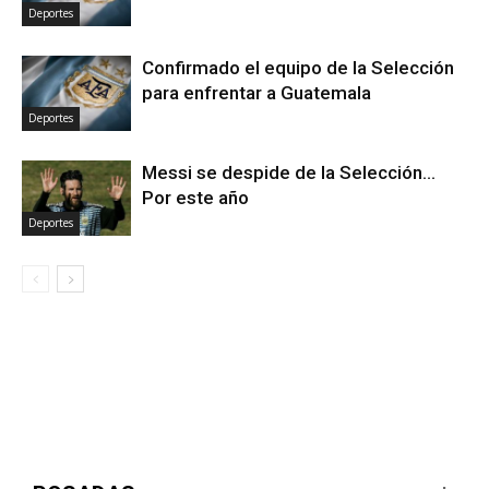
Deportes
Confirmado el equipo de la Selección
para enfrentar a Guatemala
Deportes
Messi se despide de la Selección…
Por este año
Deportes