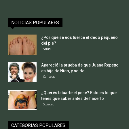
NOTICIAS POPULARES
¿Por qué se nos tuerce el dedo pequeño
del pie?
Salud
Apareció la prueba de que Juana Repetto
es hija de Nico, y no de...
Caripelas
¿Querés tatuarte el pene? Esto es lo que
tenes que saber antes de hacerlo
Sociedad
CATEGORÍAS POPULARES