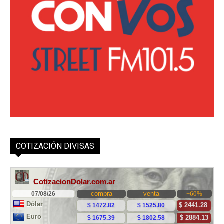
COTIZACIÓN DIVISAS