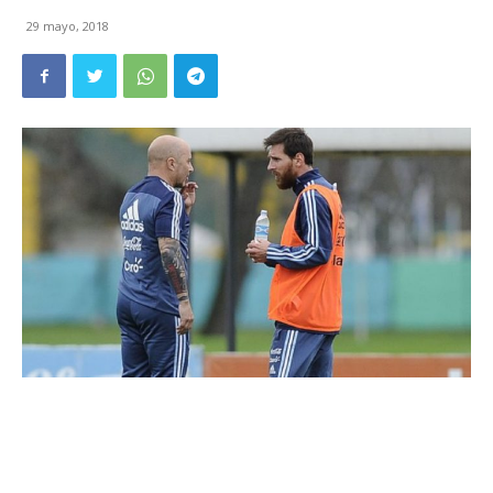
29 mayo, 2018