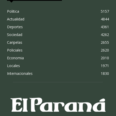
Politica
5157
Actualidad
4844
Deportes
4361
Sociedad
4262
Caripelas
2655
Policiales
2620
Economia
2010
Locales
1971
Internacionales
1830