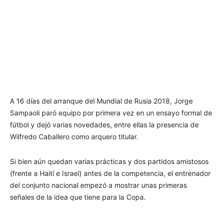
A 16 días del arranque del Mundial de Rusia 2018, Jorge
Sampaoli paró equipo por primera vez en un ensayo formal de
fútbol y dejó varias novedades, entre ellas la presencia de
Wilfredo Caballero como arquero titular.
Si bien aún quedan varias prácticas y dos partidos amistosos
(frente a Haití e Israel) antes de la competencia, el entrenador
del conjunto nacional empezó a mostrar unas primeras
señales de la idea que tiene para la Copa.