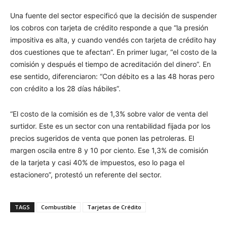
Una fuente del sector especificó que la decisión de suspender
los cobros con tarjeta de crédito responde a que “la presión
impositiva es alta, y cuando vendés con tarjeta de crédito hay
dos cuestiones que te afectan”. En primer lugar, “el costo de la
comisión y después el tiempo de acreditación del dinero”. En
ese sentido, diferenciaron: “Con débito es a las 48 horas pero
con crédito a los 28 días hábiles”.
“El costo de la comisión es de 1,3% sobre valor de venta del
surtidor. Este es un sector con una rentabilidad fijada por los
precios sugeridos de venta que ponen las petroleras. El
margen oscila entre 8 y 10 por ciento. Ese 1,3% de comisión
de la tarjeta y casi 40% de impuestos, eso lo paga el
estacionero”, protestó un referente del sector.
TAGS
Combustible
Tarjetas de Crédito