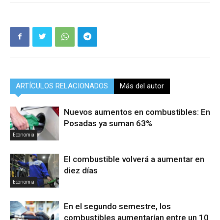
ARTÍCULOS RELACIONADOS
Más del autor
Nuevos aumentos en combustibles: En
Posadas ya suman 63%
Economia
El combustible volverá a aumentar en
diez días
Economia
En el segundo semestre, los
combustibles aumentarían entre un 10