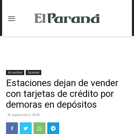
Actualidad
Sociedad
Estaciones dejan de vender
con tarjetas de crédito por
demoras en depósitos
18 septiembre, 2018