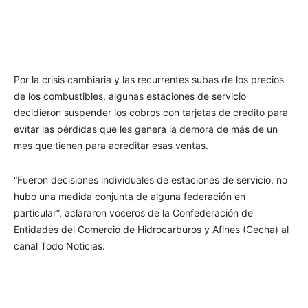
Por la crisis cambiaria y las recurrentes subas de los precios
de los combustibles, algunas estaciones de servicio
decidieron suspender los cobros con tarjetas de crédito para
evitar las pérdidas que les genera la demora de más de un
mes que tienen para acreditar esas ventas.
“Fueron decisiones individuales de estaciones de servicio, no
hubo una medida conjunta de alguna federación en
particular”, aclararon voceros de la Confederación de
Entidades del Comercio de Hidrocarburos y Afines (Cecha) al
canal Todo Noticias.