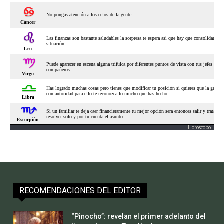
Horoscopo
RECOMENDACIONES DEL EDITOR
“Pinocho”: revelan el primer adelanto del