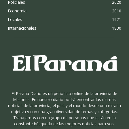
Policiales
2620
Economia
2010
Locales
1971
Internacionales
1830
El Parana Diario es un periódico online de la provincia de
Misiones. En nuestro diario podrá encontrar las ultimas
noticias de la provincia, el país y el mundo desde una mirada
objetiva y con una gran diversidad de temas y categorías.
Trabajamos con un grupo de personas que están en la
constante búsqueda de las mejores noticias para vos.