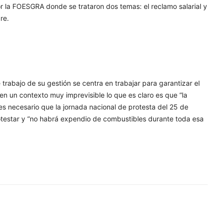
 la FOESGRA donde se trataron dos temas: el reclamo salarial y
re.
trabajo de su gestión se centra en trabajar para garantizar el
 en un contexto muy imprevisible lo que es claro es que “la
es necesario que la jornada nacional de protesta del 25 de
otestar y “no habrá expendio de combustibles durante toda esa