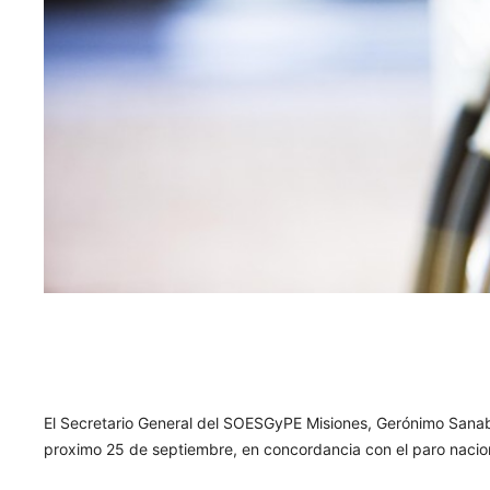
El Secretario General del SOESGyPE Misiones, Gerónimo Sanabr
proximo 25 de septiembre, en concordancia con el paro naci