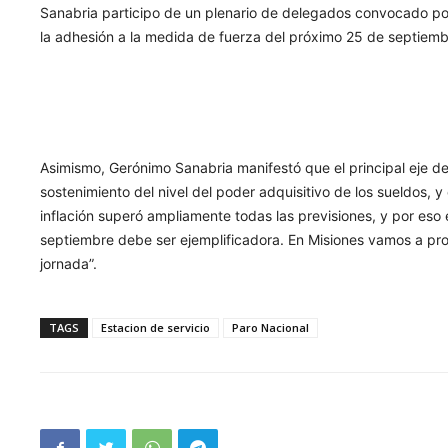
Sanabria participo de un plenario de delegados convocado por
la adhesión a la medida de fuerza del próximo 25 de septiemb
Asimismo, Gerónimo Sanabria manifestó que el principal eje de 
sostenimiento del nivel del poder adquisitivo de los sueldos, y
inflación superó ampliamente todas las previsiones, y por eso 
septiembre debe ser ejemplificadora. En Misiones vamos a pr
jornada”.
TAGS
Estacion de servicio
Paro Nacional