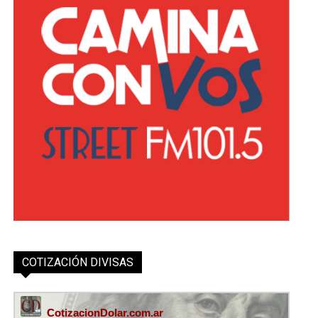
COTIZACIÓN DIVISAS