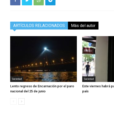
ARTÍCULOS RELACIONADOS
Más del autor
Sociedad
Sociedad
Lento regreso de Encarnación por el paro
Este viernes habrá p
nacional del 25 de junio
país