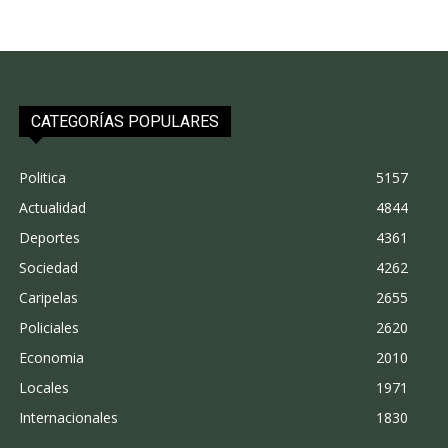
CATEGORÍAS POPULARES
Politica
5157
Actualidad
4844
Deportes
4361
Sociedad
4262
Caripelas
2655
Policiales
2620
Economia
2010
Locales
1971
Internacionales
1830