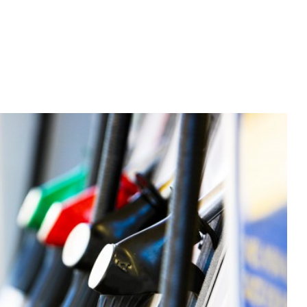
Diario