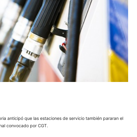
ia anticipó que las estaciones de servicio también pararan el
onal convocado por CGT.