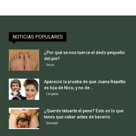
NOTICIAS POPULARES
¿Por qué se nos tuerce el dedo pequeño
del pie?
Salud
Apareció la prueba de que Juana Repetto
es hija de Nico, y no de...
Caripelas
¿Querés tatuarte el pene? Esto es lo que
tenes que saber antes de hacerlo
Sociedad