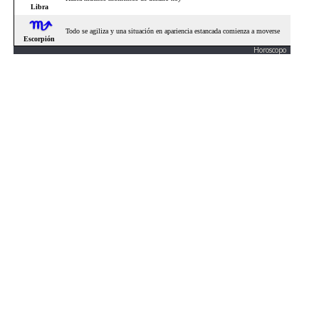
Horoscopo