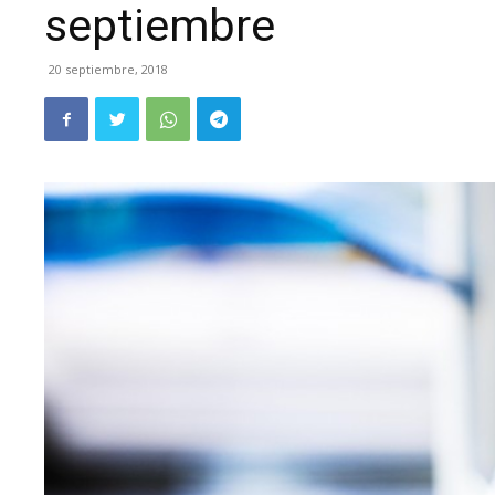
septiembre
20 septiembre, 2018