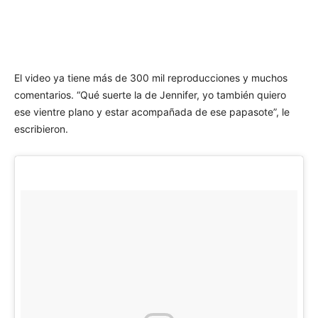
El video ya tiene más de 300 mil reproducciones y muchos
comentarios. “Qué suerte la de Jennifer, yo también quiero
ese vientre plano y estar acompañada de ese papasote”, le
escribieron.