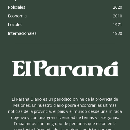
Policiales
2620
Economia
2010
Locales
1971
Internacionales
1830
El Parana Diario es un periódico online de la provincia de
Misiones. En nuestro diario podrá encontrar las ultimas
noticias de la provincia, el país y el mundo desde una mirada
objetiva y con una gran diversidad de temas y categorías.
Trabajamos con un grupo de personas que están en la
constante búsqueda de las mejores noticias para vos.