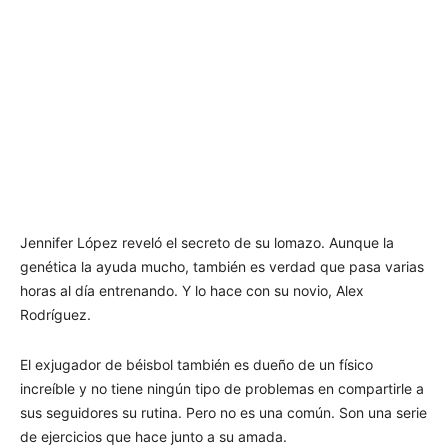
Jennifer López reveló el secreto de su lomazo. Aunque la
genética la ayuda mucho, también es verdad que pasa varias
horas al día entrenando. Y lo hace con su novio, Alex
Rodríguez.
El exjugador de béisbol también es dueño de un físico
increíble y no tiene ningún tipo de problemas en compartirle a
sus seguidores su rutina. Pero no es una común. Son una serie
de ejercicios que hace junto a su amada.