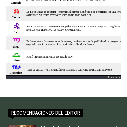
Horoscopo
RECOMENDACIONES DEL EDITOR