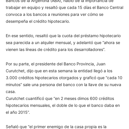
Bancos de la Argentina (ABA), habló de la importancia de
trabajar en equipo y resaltó que cada 15 días el Banco Central
convoca a los bancos a reuniones para ver cómo se
desempeña el crédito hipotecario.
En ese sentido, resaltó que la cuota del préstamo hipotecario
sea parecida a un alquiler mensual, y adelantó que “ahora se
vienen las líneas de crédito para los desarrolladores”.
Por su parte, el presidente del Banco Provincia, Juan
Curutchet, dijo que en esta semana la entidad llegó a los
3.000 créditos hipotecarios otorgados y graficó que “cada 10
minutos” sale una persona del banco con la llave de su nueva
casa.
Curutchet cuantificó que “en 2 meses dimos 600 créditos
hipotecarios mensuales, el doble de lo que el banco daba en
el año 2015”.
Señaló que “el primer enemigo de la casa propia es la