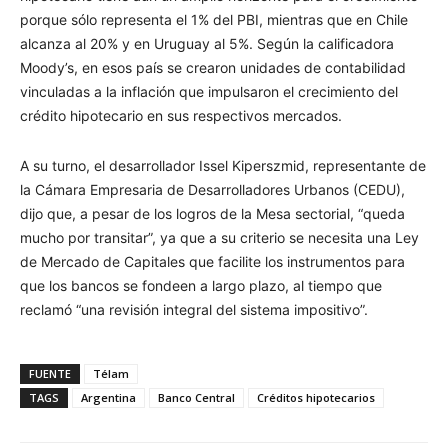
porque sólo representa el 1% del PBI, mientras que en Chile
alcanza al 20% y en Uruguay al 5%. Según la calificadora
Moody’s, en esos país se crearon unidades de contabilidad
vinculadas a la inflación que impulsaron el crecimiento del
crédito hipotecario en sus respectivos mercados.
A su turno, el desarrollador Issel Kiperszmid, representante de
la Cámara Empresaria de Desarrolladores Urbanos (CEDU),
dijo que, a pesar de los logros de la Mesa sectorial, “queda
mucho por transitar”, ya que a su criterio se necesita una Ley
de Mercado de Capitales que facilite los instrumentos para
que los bancos se fondeen a largo plazo, al tiempo que
reclamó “una revisión integral del sistema impositivo”.
FUENTE
Télam
TAGS
Argentina
Banco Central
Créditos hipotecarios