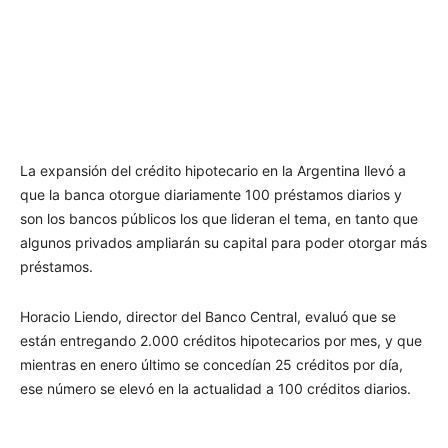
La expansión del crédito hipotecario en la Argentina llevó a
que la banca otorgue diariamente 100 préstamos diarios y
son los bancos públicos los que lideran el tema, en tanto que
algunos privados ampliarán su capital para poder otorgar más
préstamos.
Horacio Liendo, director del Banco Central, evaluó que se
están entregando 2.000 créditos hipotecarios por mes, y que
mientras en enero último se concedían 25 créditos por día,
ese número se elevó en la actualidad a 100 créditos diarios.