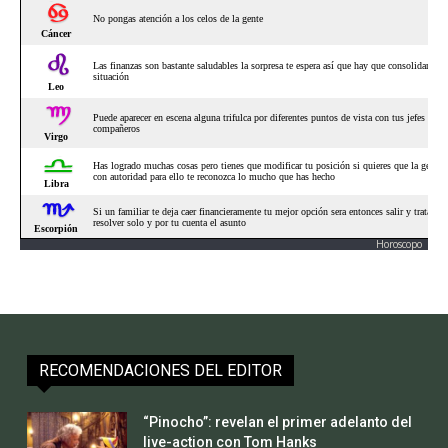
Horoscopo
RECOMENDACIONES DEL EDITOR
“Pinocho”: revelan el primer adelanto del
live-action con Tom Hanks