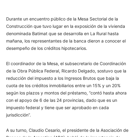
Durante un encuentro público de la Mesa Sectorial de la
Construcción que tuvo lugar en la exposición de la vivienda
denominada Batimat que se desarrolla en La Rural hasta
mañana, los representantes de la banca dieron a conocer el
desempeño de los créditos hipotecarios.
El coordinador de la Mesa, el subsecretario de Coordinación
de la Obra Pública Federal, Ricardo Delgado, sostuvo que la
reducción del impuesto a los Ingresos Brutos que baja la
cuota de los créditos inmobiliarios entre un 15% y un 20%
según los plazos y montos del préstamo, “contó hasta ahora
con el apoyo de 6 de las 24 provincias, dado que es un
impuesto federal y tiene que ser aprobado en cada
jurisdicción”.
A su turno, Claudio Cesario, el presidente de la Asociación de