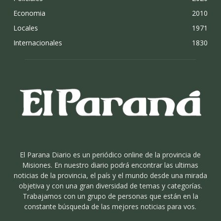
Economia
2010
Locales
1971
Internacionales
1830
El Parana Diario es un periódico online de la provincia de
Misiones. En nuestro diario podrá encontrar las ultimas
noticias de la provincia, el país y el mundo desde una mirada
objetiva y con una gran diversidad de temas y categorías.
Trabajamos con un grupo de personas que están en la
constante búsqueda de las mejores noticias para vos.