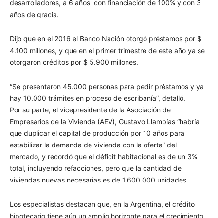
desarrolladores, a 6 años, con financiación de 100% y con 3
años de gracia.
Dijo que en el 2016 el Banco Nación otorgó préstamos por $
4.100 millones, y que en el primer trimestre de este año ya se
otorgaron créditos por $ 5.900 millones.
“Se presentaron 45.000 personas para pedir préstamos y ya
hay 10.000 trámites en proceso de escribanía”, detalló.
Por su parte, el vicepresidente de la Asociación de
Empresarios de la Vivienda (AEV), Gustavo Llambías “habría
que duplicar el capital de producción por 10 años para
estabilizar la demanda de vivienda con la oferta” del
mercado, y recordó que el déficit habitacional es de un 3%
total, incluyendo refacciones, pero que la cantidad de
viviendas nuevas necesarias es de 1.600.000 unidades.
Los especialistas destacan que, en la Argentina, el crédito
hipotecario tiene aún un amplio horizonte para el crecimiento