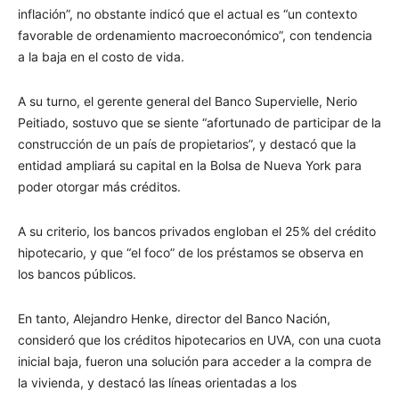
inflación”, no obstante indicó que el actual es “un contexto
favorable de ordenamiento macroeconómico”, con tendencia
a la baja en el costo de vida.
A su turno, el gerente general del Banco Supervielle, Nerio
Peitiado, sostuvo que se siente “afortunado de participar de la
construcción de un país de propietarios”, y destacó que la
entidad ampliará su capital en la Bolsa de Nueva York para
poder otorgar más créditos.
A su criterio, los bancos privados engloban el 25% del crédito
hipotecario, y que “el foco” de los préstamos se observa en
los bancos públicos.
En tanto, Alejandro Henke, director del Banco Nación,
consideró que los créditos hipotecarios en UVA, con una cuota
inicial baja, fueron una solución para acceder a la compra de
la vivienda, y destacó las líneas orientadas a los