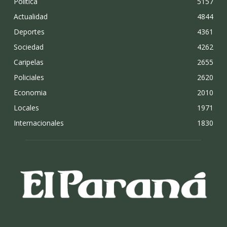
Politica
5157
Actualidad
4844
Deportes
4361
Sociedad
4262
Caripelas
2655
Policiales
2620
Economia
2010
Locales
1971
Internacionales
1830