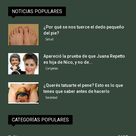
NOTICIAS POPULARES
¿Por qué se nos tuerce el dedo pequeño
del pie?
Salud
Apareció la prueba de que Juana Repetto
es hija de Nico, y no de...
Caripelas
¿Querés tatuarte el pene? Esto es lo que
tenes que saber antes de hacerlo
Sociedad
CATEGORÍAS POPULARES