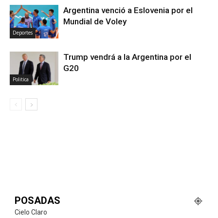
Argentina venció a Eslovenia por el
Mundial de Voley
Deportes
Trump vendrá a la Argentina por el
G20
Politica
POSADAS
Cielo Claro