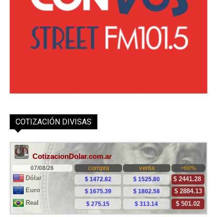
COTIZACIÓN DIVISAS