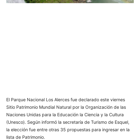
El Parque Nacional Los Alerces fue declarado este viernes
Sitio Patrimonio Mundial Natural por la Organización de las
Naciones Unidas para la Educación la Ciencia y la Cultura
(Unesco). Según informó la secretaría de Turismo de Esquel,
la elección fue entre otras 35 propuestas para ingresar en la
lista de Patrimonio.