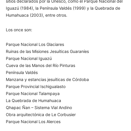
sitios declarados por la Unesco, como el Parque Nacional del
Iguazú (1984), la Península Valdés (1999) y la Quebrada de
Humahuaca (2003), entre otros.
Los once son:
Parque Nacional Los Glaciares
Ruinas de las Misiones Jesuíticas Guaraníes
Parque Nacional Iguazú
Cueva de las Manos del Río Pinturas
Península Valdés
Manzana y estancias jesuíticas de Córdoba
Parque Provincial Ischigualasto
Parque Nacional Talampaya
La Quebrada de Humahuaca
Qhapac Ñan – Sistema Vial Andino
Obra arquitectónica de Le Corbusier
Parque Nacional Los Alerces