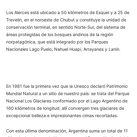
Los Alerces está ubicado a 50 kilómetros de Esquel y a 25 de
Trevelin, en el noroeste de Chubut y constituye la unidad de
conservación terminal, en sentido Norte-Sur, del sistema de
áreas protegidas de los bosques andinos de la región
norpatagónica, que está integrado por los Parques
Nacionales Lago Puelo, Nahuel Huapi, Arrayanes y Lanín.
En 1981 fue la primera vez que la Unesco declaró Patrimonio
Mundial Natural a un sitio de nuestro país: se trata del Parque
Nacional Los Glaciares conformado por el Lago Argentino de
160 kilómetros de longitud; allí convergen tres glaciares de
excepcional belleza e impresionantes cimas recortadas.
Con esta última denominación, Argentina suma un total de 11