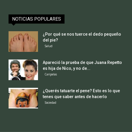
NOTICIAS POPULARES
¿Por qué se nos tuerce el dedo pequeño
del pie?
Salud
Apareció la prueba de que Juana Repetto
es hija de Nico, y no de...
Caripelas
¿Querés tatuarte el pene? Esto es lo que
tenes que saber antes de hacerlo
Sociedad