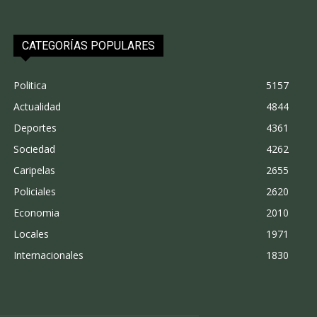
CATEGORÍAS POPULARES
Politica
5157
Actualidad
4844
Deportes
4361
Sociedad
4262
Caripelas
2655
Policiales
2620
Economia
2010
Locales
1971
Internacionales
1830