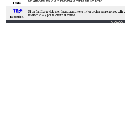
Horoscopo