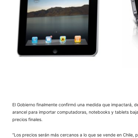
El Gobierno finalmente confirmó una medida que impactará, de f
arancel para importar computadoras, notebooks y tablets baja
precios finales.
“Los precios serán más cercanos a lo que se vende en Chile, 