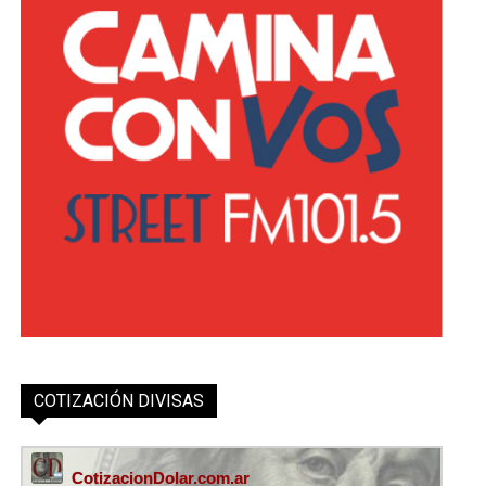
COTIZACIÓN DIVISAS