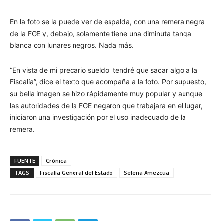
En la foto se la puede ver de espalda, con una remera negra
de la FGE y, debajo, solamente tiene una diminuta tanga
blanca con lunares negros. Nada más.
“En vista de mi precario sueldo, tendré que sacar algo a la
Fiscalía”, dice el texto que acompaña a la foto. Por supuesto,
su bella imagen se hizo rápidamente muy popular y aunque
las autoridades de la FGE negaron que trabajara en el lugar,
iniciaron una investigación por el uso inadecuado de la
remera.
FUENTE
Crónica
TAGS
Fiscalía General del Estado
Selena Amezcua