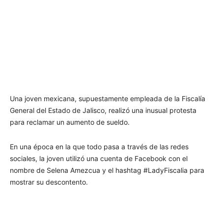
Una joven mexicana, supuestamente empleada de la Fiscalía
General del Estado de Jalisco, realizó una inusual protesta
para reclamar un aumento de sueldo.
En una época en la que todo pasa a través de las redes
sociales, la joven utilizó una cuenta de Facebook con el
nombre de Selena Amezcua y el hashtag #LadyFiscalia para
mostrar su descontento.