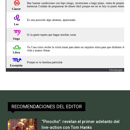
Horoscopo
RECOMENDACIONES DEL EDITOR
“Pinocho”: revelan el primer adelanto del
live-action con Tom Hanks