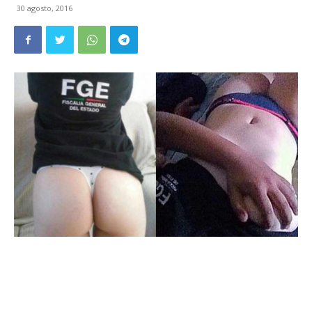
30 agosto, 2016