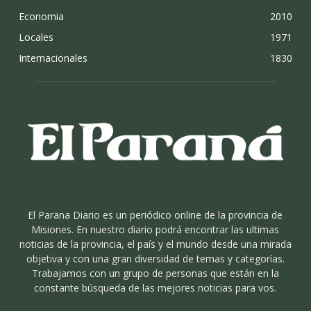
Economia
2010
Locales
1971
Internacionales
1830
El Parana Diario es un periódico online de la provincia de
Misiones. En nuestro diario podrá encontrar las ultimas
noticias de la provincia, el país y el mundo desde una mirada
objetiva y con una gran diversidad de temas y categorías.
Trabajamos con un grupo de personas que están en la
constante búsqueda de las mejores noticias para vos.