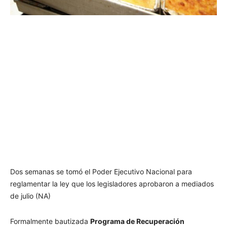
Dos semanas se tomó el Poder Ejecutivo Nacional para
reglamentar la ley que los legisladores aprobaron a mediados
de julio (NA)
Formalmente bautizada
Programa de Recuperación