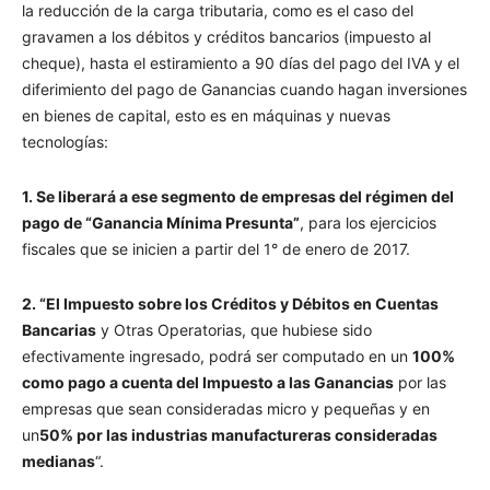
la reducción de la carga tributaria, como es el caso del
gravamen a los débitos y créditos bancarios (impuesto al
cheque), hasta el estiramiento a 90 días del pago del IVA y el
diferimiento del pago de Ganancias cuando hagan inversiones
en bienes de capital, esto es en máquinas y nuevas
tecnologías:
1.
Se liberará a ese segmento de empresas del régimen del
pago de “Ganancia Mínima Presunta”
, para los ejercicios
fiscales que se inicien a partir del 1° de enero de 2017.
2. “El Impuesto sobre los Créditos y Débitos en Cuentas
Bancarias
y Otras Operatorias, que hubiese sido
efectivamente ingresado, podrá ser computado en un
100%
como pago a cuenta del Impuesto a las Ganancias
por las
empresas que sean consideradas micro y pequeñas y en
un
50% por las industrias manufactureras consideradas
medianas
“.