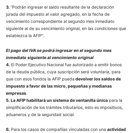
3.
“Podrán ingresar el saldo resultante de la declaración
jurada del impuesto al valor agregado, en la fecha de
vencimiento correspondiente al segundo mes inmediato
siguiente al de su vencimiento original, en las condiciones que
establezca la AFIP”.
El pago del IVA se podrá ingresar en el segundo mes
inmediato siguiente al vencimiento original
4.
El Poder Ejecutivo Nacional fue autorizado a emitir bonos
de la deuda pública, cuya suscripción será voluntaria, para
que con esos fondos la AFIP pueda
devolver los saldos de
impuesto a favor de las micro, pequeñas y medianas
empresas
.
5. La AFIP habilitará un sistema de ventanilla única
para la
simplificación de los trámites tributarios, esto es impositivos,
aduaneros y de la seguridad social.
6.
Para los casos de compañías vinculadas con una
actividad