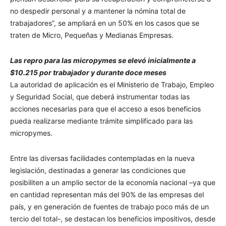
no despedir personal y a mantener la nómina total de
trabajadores”, se ampliará en un 50% en los casos que se
traten de Micro, Pequeñas y Medianas Empresas.
Las repro para las micropymes se elevó inicialmente a
$10.215 por trabajador y durante doce meses
La autoridad de aplicación es el Ministerio de Trabajo, Empleo
y Seguridad Social, que deberá instrumentar todas las
acciones necesarias para que el acceso a esos beneficios
pueda realizarse mediante trámite simplificado para las
micropymes.
Entre las diversas facilidades contempladas en la nueva
legislación, destinadas a generar las condiciones que
posibiliten a un amplio sector de la economía nacional –ya que
en cantidad representan más del 90% de las empresas del
país, y en generación de fuentes de trabajo poco más de un
tercio del total-, se destacan los beneficios impositivos, desde