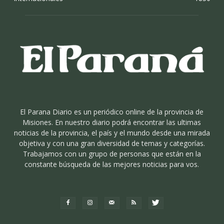
El Parana Diario es un periódico online de la provincia de
Misiones. En nuestro diario podrá encontrar las ultimas
noticias de la provincia, el país y el mundo desde una mirada
objetiva y con una gran diversidad de temas y categorías.
Trabajamos con un grupo de personas que están en la
constante búsqueda de las mejores noticias para vos.