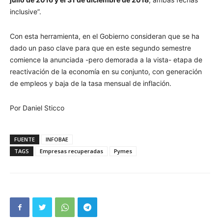
inclusive”.
Con esta herramienta, en el Gobierno consideran que se ha
dado un paso clave para que en este segundo semestre
comience la anunciada -pero demorada a la vista- etapa de
reactivación de la economía en su conjunto, con generación
de empleos y baja de la tasa mensual de inflación.
Por Daniel Sticco
FUENTE
INFOBAE
TAGS
Empresas recuperadas
Pymes