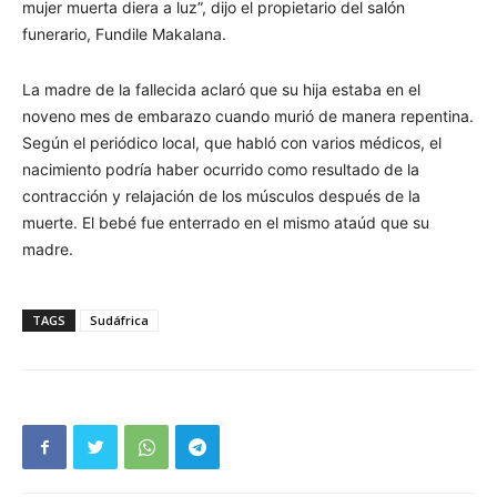
mujer muerta diera a luz”, dijo el propietario del salón
funerario, Fundile Makalana.
La madre de la fallecida aclaró que su hija estaba en el
noveno mes de embarazo cuando murió de manera repentina.
Según el periódico local, que habló con varios médicos, el
nacimiento podría haber ocurrido como resultado de la
contracción y relajación de los músculos después de la
muerte. El bebé fue enterrado en el mismo ataúd que su
madre.
TAGS
Sudáfrica