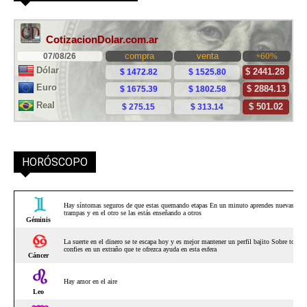
HORÓSCOPO