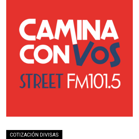
COTIZACIÓN DIVISAS