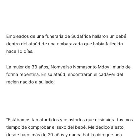
Empleados de una funeraria de Sudáfrica hallaron un bebé
dentro del ataúd de una embarazada que había fallecido
hace 10 días.
La mujer de 33 años, Nomveliso Nomasonto Mdoyi, murió de
forma repentina. En su ataúd, encontraron el cadáver del
recién nacido a su lado.
“Estábamos tan aturdidos y asustados que ni siquiera tuvimos
tiempo de comprobar el sexo del bebé. Me dedico a esto
desde hace más de 20 años y nunca había oído que una