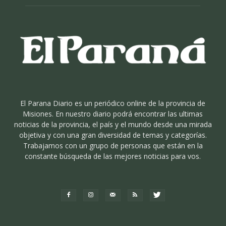
El Parana Diario es un periódico online de la provincia de
Misiones. En nuestro diario podrá encontrar las ultimas
noticias de la provincia, el país y el mundo desde una mirada
objetiva y con una gran diversidad de temas y categorías.
Trabajamos con un grupo de personas que están en la
constante búsqueda de las mejores noticias para vos.