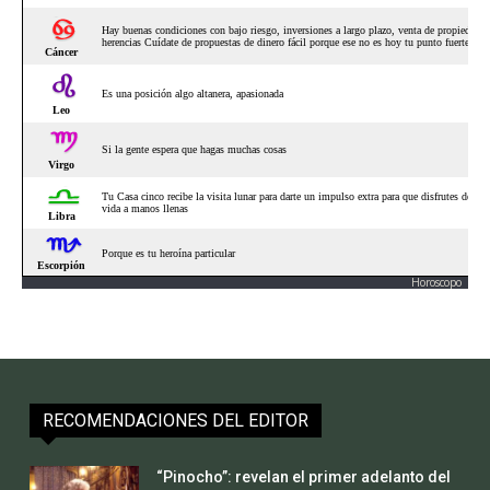
Horoscopo
RECOMENDACIONES DEL EDITOR
“Pinocho”: revelan el primer adelanto del