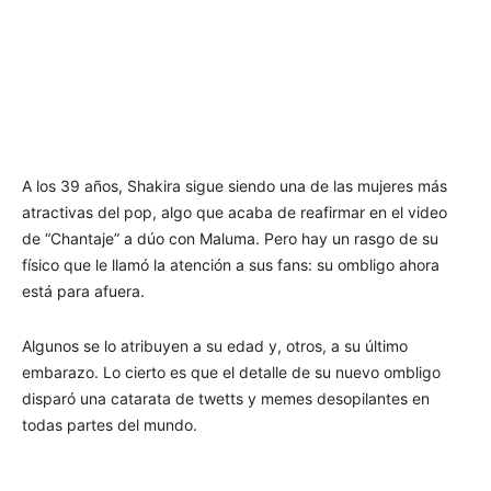
A los 39 años, Shakira sigue siendo una de las mujeres más
atractivas del pop, algo que acaba de reafirmar en el video
de “Chantaje” a dúo con Maluma. Pero hay un rasgo de su
físico que le llamó la atención a sus fans: su ombligo ahora
está para afuera.
Algunos se lo atribuyen a su edad y, otros, a su último
embarazo. Lo cierto es que el detalle de su nuevo ombligo
disparó una catarata de twetts y memes desopilantes en
todas partes del mundo.