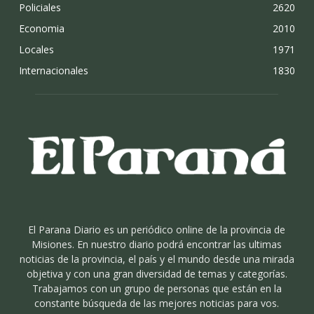
Policiales
2620
Economia
2010
Locales
1971
Internacionales
1830
El Parana Diario es un periódico online de la provincia de
Misiones. En nuestro diario podrá encontrar las ultimas
noticias de la provincia, el país y el mundo desde una mirada
objetiva y con una gran diversidad de temas y categorías.
Trabajamos con un grupo de personas que están en la
constante búsqueda de las mejores noticias para vos.