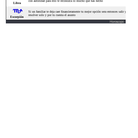
Horoscopo