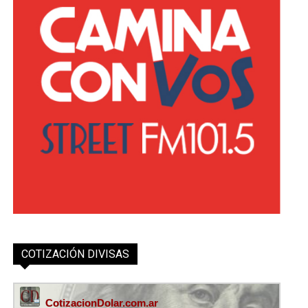
COTIZACIÓN DIVISAS