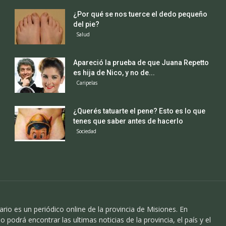
¿Por qué se nos tuerce el dedo pequeño
del pie?
Salud
Apareció la prueba de que Juana Repetto
es hija de Nico, y no de...
Caripelas
¿Querés tatuarte el pene? Esto es lo que
tenes que saber antes de hacerlo
Sociedad
ario es un periódico online de la provincia de Misiones. En
o podrá encontrar las ultimas noticias de la provincia, el país y el