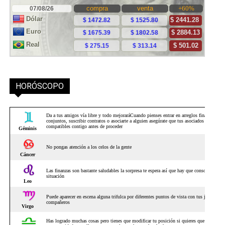
HORÓSCOPO