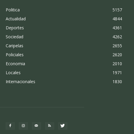
Politica
5157
Actualidad
4844
Deportes
4361
Sociedad
4262
Caripelas
2655
Policiales
2620
Economia
2010
Locales
1971
Internacionales
1830