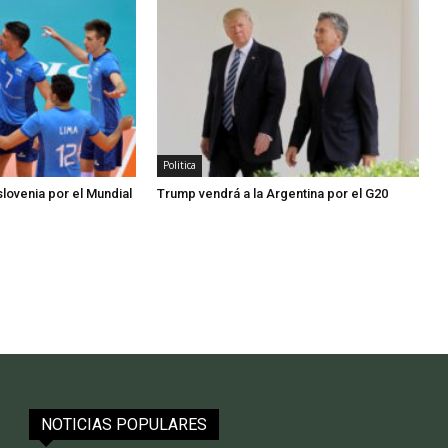
Politica
slovenia por el Mundial
Trump vendrá a la Argentina por el G20
NOTICIAS POPULARES