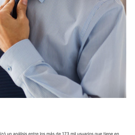
zó un análisis entre los más de 173 mil usuarios que tiene en