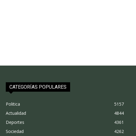
CATEGORÍAS POPULARES
Politica
5157
Actualidad
4844
Deportes
4361
Sociedad
4262