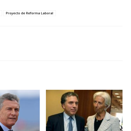
Proyecto de Reforma Laboral