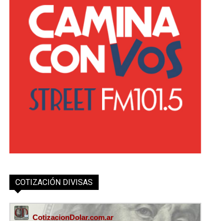
COTIZACIÓN DIVISAS