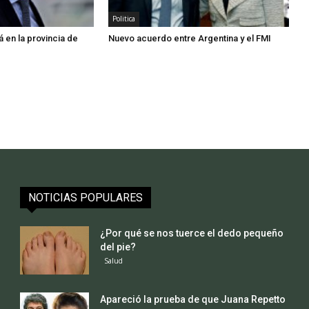
Politica
 en la provincia de
Nuevo acuerdo entre Argentina y el FMI
NOTICIAS POPULARES
¿Por qué se nos tuerce el dedo pequeño
del pie?
Salud
Apareció la prueba de que Juana Repetto