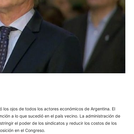
 los ojos de todos los actores económicos de Argentina. El
nción a lo que sucedió en el país vecino. La administración de
tringir el poder de los sindicatos y reducir los costos de los
osición en el Congreso.