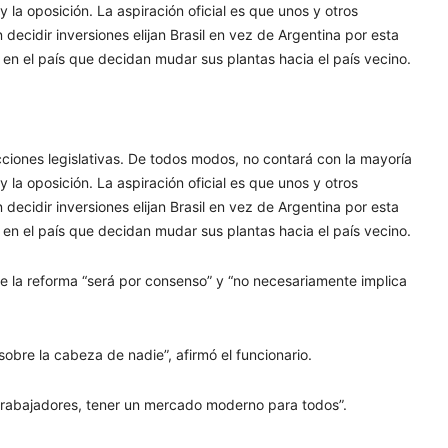
 la oposición. La aspiración oficial es que unos y otros
cidir inversiones elijan Brasil en vez de Argentina por esta
en el país que decidan mudar sus plantas hacia el país vecino.
cciones legislativas. De todos modos, no contará con la mayoría
 la oposición. La aspiración oficial es que unos y otros
cidir inversiones elijan Brasil en vez de Argentina por esta
en el país que decidan mudar sus plantas hacia el país vecino.
ue la reforma “será por consenso” y “no necesariamente implica
sobre la cabeza de nadie”, afirmó el funcionario.
 trabajadores, tener un mercado moderno para todos”.