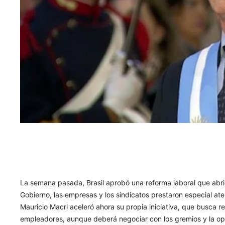
La semana pasada, Brasil aprobó una reforma laboral que abrió
Gobierno, las empresas y los sindicatos prestaron especial ate
Mauricio Macri aceleró ahora su propia iniciativa, que busca res
empleadores, aunque deberá negociar con los gremios y la op