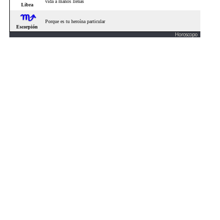
Horoscopo