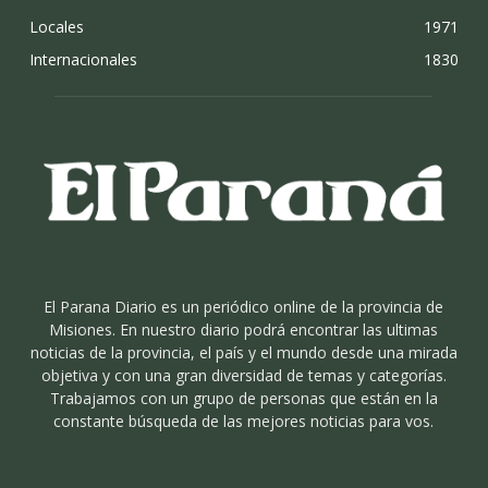
Locales
1971
Internacionales
1830
El Parana Diario es un periódico online de la provincia de
Misiones. En nuestro diario podrá encontrar las ultimas
noticias de la provincia, el país y el mundo desde una mirada
objetiva y con una gran diversidad de temas y categorías.
Trabajamos con un grupo de personas que están en la
constante búsqueda de las mejores noticias para vos.