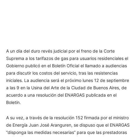
A un día del duro revés judicial por el freno de la Corte
Suprema a los tarifazos de gas para usuarios residenciales el
Gobierno publicó en el Boletín Oficial el llamado a audiencias
para discutir los costos del servicio, tras las resistencias
iniciales. La audiencia será el próximo lunes 12 de septiembre
a las 9 en la Usina del Arte de la Ciudad de Buenos Aires, de
acuerdo a una resolución del ENARGAS publicada en el
Boletín.
A su vez, a través de la resolución 152 firmada por el ministro
de Energía Juan José Aranguren, se dispuso que el ENARGAS
“disponga las medidas necesarias” para que las prestadoras