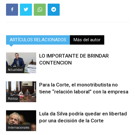
ARTÍCULOS RELACIONADOS
Más del autor
LO IMPORTANTE DE BRINDAR
CONTENCION
Actualidad
Para la Corte, el monotributista no
tiene “relación laboral” con la empresa
Politica
Lula da Silva podría quedar en libertad
por una decisión de la Corte
Internacionales