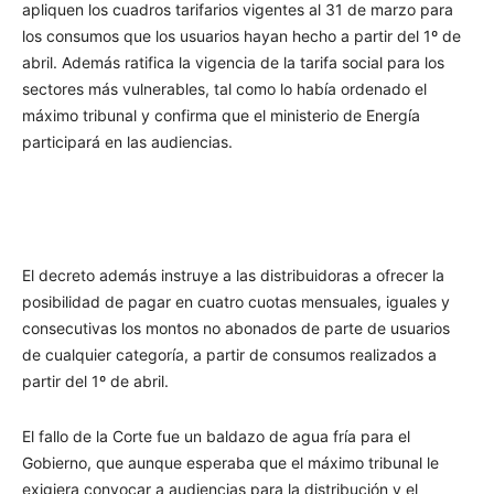
apliquen los cuadros tarifarios vigentes al 31 de marzo para
los consumos que los usuarios hayan hecho a partir del 1º de
abril. Además ratifica la vigencia de la tarifa social para los
sectores más vulnerables, tal como lo había ordenado el
máximo tribunal y confirma que el ministerio de Energía
participará en las audiencias.
El decreto además instruye a las distribuidoras a ofrecer la
posibilidad de pagar en cuatro cuotas mensuales, iguales y
consecutivas los montos no abonados de parte de usuarios
de cualquier categoría, a partir de consumos realizados a
partir del 1º de abril.
El fallo de la Corte fue un baldazo de agua fría para el
Gobierno, que aunque esperaba que el máximo tribunal le
exigiera convocar a audiencias para la distribución y el