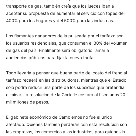
transporte de gas, también creía que los jueces iban a
aceptar su propuesta de aumentar el servicio con topes del
400% para los hogares y del 500% para las industrias.
Los flamantes ganadores de la pulseada por el tarifazo son
los usuarios residenciales, que consumen el 30% del volumen
de gas del país. Finalmente será obligatorio llamar a
audiencias públicas para fijar la nueva tarifa.
Todo llevaría a pensar que buena parte del costo del freno al
tarifazo recaerá en las distribuidoras, mientras que el Estado
sólo podrá reducir una parte de los subsidios que pretendía
eliminar. La resolución de la Corte le costará al fisco unos 20
mil millones de pesos.
El gabinete económico de Cambiemos no fue el único
afectado. Quienes también perderán con esta resolución son
las empresas, los comercios y las industrias, para quienes la