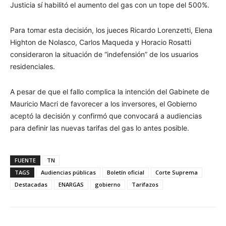
Justicia sí habilitó el aumento del gas con un tope del 500%.
Para tomar esta decisión, los jueces Ricardo Lorenzetti, Elena
Highton de Nolasco, Carlos Maqueda y Horacio Rosatti
consideraron la situación de “indefensión” de los usuarios
residenciales.
A pesar de que el fallo complica la intención del Gabinete de
Mauricio Macri de favorecer a los inversores, el Gobierno
aceptó la decisión y confirmó que convocará a audiencias
para definir las nuevas tarifas del gas lo antes posible.
FUENTE
TN
TAGS
Audiencias públicas
Boletín oficial
Corte Suprema
Destacadas
ENARGAS
gobierno
Tarifazos