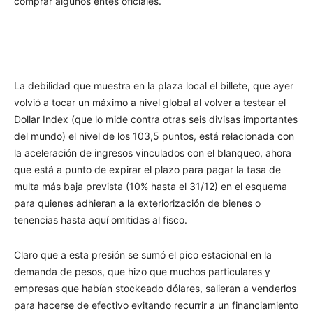
comprar algunos entes oficiales.
La debilidad que muestra en la plaza local el billete, que ayer
volvió a tocar un máximo a nivel global al volver a testear el
Dollar Index (que lo mide contra otras seis divisas importantes
del mundo) el nivel de los 103,5 puntos, está relacionada con
la aceleración de ingresos vinculados con el blanqueo, ahora
que está a punto de expirar el plazo para pagar la tasa de
multa más baja prevista (10% hasta el 31/12) en el esquema
para quienes adhieran a la exteriorización de bienes o
tenencias hasta aquí omitidas al fisco.
Claro que a esta presión se sumó el pico estacional en la
demanda de pesos, que hizo que muchos particulares y
empresas que habían stockeado dólares, salieran a venderlos
para hacerse de efectivo evitando recurrir a un financiamiento