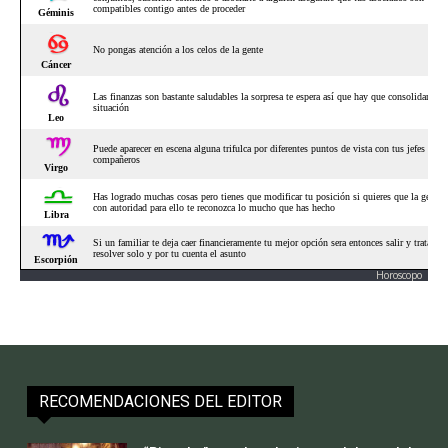
Horoscopo
RECOMENDACIONES DEL EDITOR