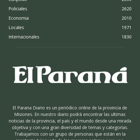
Policiales
2620
Economia
2010
Locales
1971
Internacionales
1830
El Parana Diario es un periódico online de la provincia de
Misiones. En nuestro diario podrá encontrar las ultimas
noticias de la provincia, el país y el mundo desde una mirada
objetiva y con una gran diversidad de temas y categorías.
Trabajamos con un grupo de personas que están en la