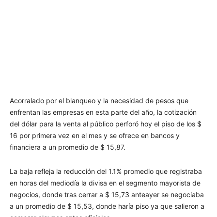
Acorralado por el blanqueo y la necesidad de pesos que
enfrentan las empresas en esta parte del año, la cotización
del dólar para la venta al público perforó hoy el piso de los $
16 por primera vez en el mes y se ofrece en bancos y
financiera a un promedio de $ 15,87.
La baja refleja la reducción del 1.1% promedio que registraba
en horas del mediodía la divisa en el segmento mayorista de
negocios, donde tras cerrar a $ 15,73 anteayer se negociaba
a un promedio de $ 15,53, donde haría piso ya que salieron a