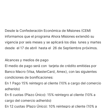
Desde la Confederación Económica de Misiones (CEM)
informamos que el programa Ahora Misiones extendió su
vigencia por seis meses y se aplicará los días lunes y martes
desde el 17 de abril hasta el 26 de Septiembre próximos.
Alcances y medios de pago
El medio de pago será con tarjeta de crédito emitidas por
Banco Macro (Visa, MasterCard, Amex), con las siguientes
condiciones de bonificaciones:
En 1 Pago 15% reintegro al cliente (10% a cargo del comercio
adherido)
En 6 cuotas (Plazo Único): 15% reintegro al cliente (10% a
cargo del comercio adherido)
En 12 cuotas (Plazo Único): 10% reintegro al cliente (10% a