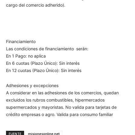
cargo del comercio adherido).
Financiamiento
Las condiciones de financiamiento serán:
En 1 Pago: no aplica
En 6 cuotas (Plazo Único): Sin interés
En 12 cuotas (Plazo Único): Sin interés
Adhesiones y excepciones
A considerar en las adhesiones de los comercios, quedan
excluidos los rubros combustibles, hipermercados
supermercados y mayoristas. No valida para tarjetas de
crédito empresas o agro. Valida para consumo familiar
FUENTE
misionesonline.net