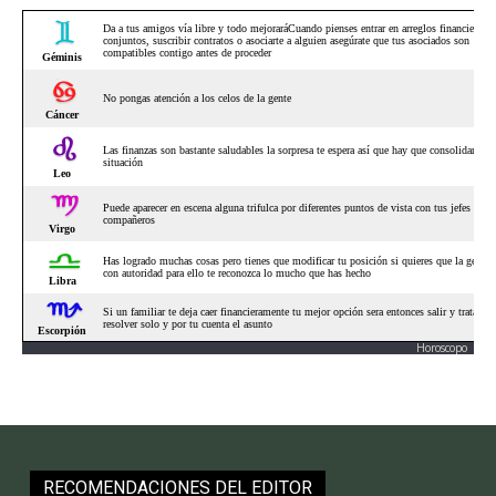
Horoscopo
RECOMENDACIONES DEL EDITOR