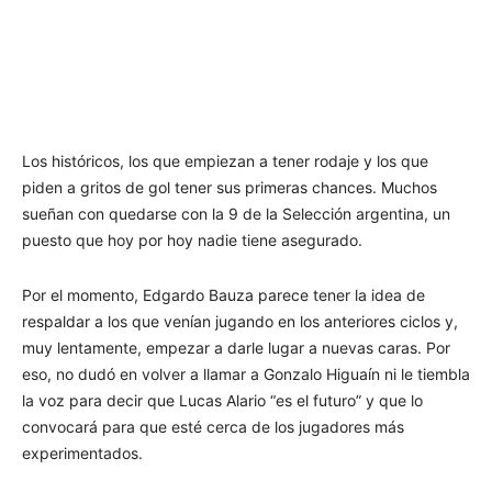
Los históricos, los que empiezan a tener rodaje y los que
piden a gritos de gol tener sus primeras chances. Muchos
sueñan con quedarse con la 9 de la Selección argentina, un
puesto que hoy por hoy nadie tiene asegurado.
Por el momento, Edgardo Bauza parece tener la idea de
respaldar a los que venían jugando en los anteriores ciclos y,
muy lentamente, empezar a darle lugar a nuevas caras. Por
eso, no dudó en volver a llamar a Gonzalo Higuaín ni le tiembla
la voz para decir que Lucas Alario “es el futuro” y que lo
convocará para que esté cerca de los jugadores más
experimentados.