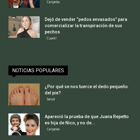
Caripelas
Dejó de vender “pedos envasados” para
comercializar la transpiración de sus
pechos
Cuack!
NOTICIAS POPULARES
¿Por qué se nos tuerce el dedo pequeño
del pie?
Salud
Apareció la prueba de que Juana Repetto
es hija de Nico, y no de...
Caripelas