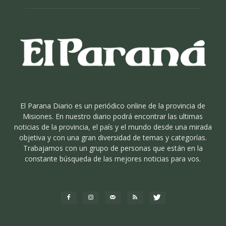
El Parana Diario es un periódico online de la provincia de
Misiones. En nuestro diario podrá encontrar las ultimas
noticias de la provincia, el país y el mundo desde una mirada
objetiva y con una gran diversidad de temas y categorías.
Trabajamos con un grupo de personas que están en la
constante búsqueda de las mejores noticias para vos.