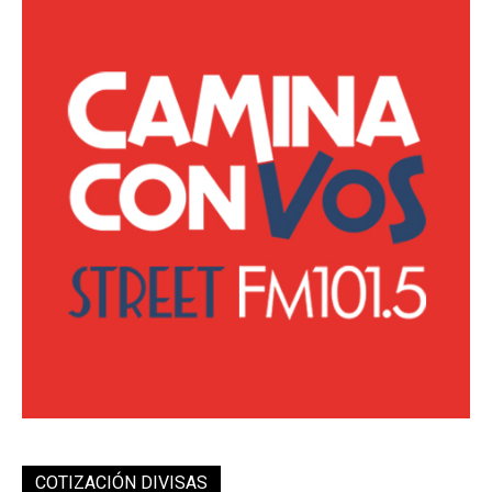
COTIZACIÓN DIVISAS