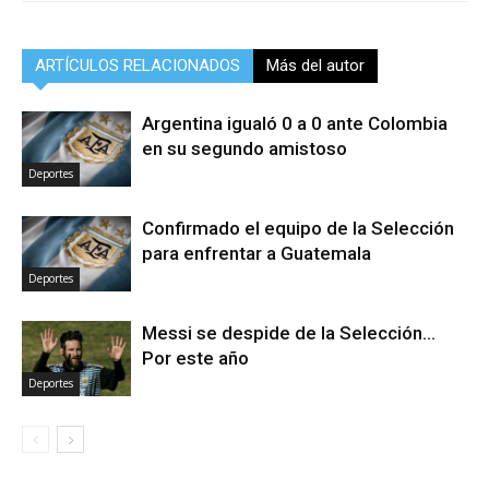
ARTÍCULOS RELACIONADOS
Más del autor
Argentina igualó 0 a 0 ante Colombia
en su segundo amistoso
Deportes
Confirmado el equipo de la Selección
para enfrentar a Guatemala
Deportes
Messi se despide de la Selección…
Por este año
Deportes