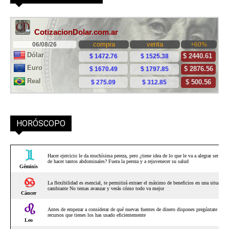
HORÓSCOPO