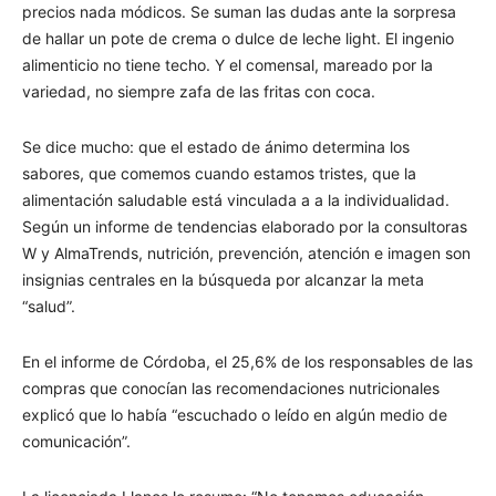
precios nada módicos. Se suman las dudas ante la sorpresa
de hallar un pote de crema o dulce de leche light. El ingenio
alimenticio no tiene techo. Y el comensal, mareado por la
variedad, no siempre zafa de las fritas con coca.
Se dice mucho: que el estado de ánimo determina los
sabores, que comemos cuando estamos tristes, que la
alimentación saludable está vinculada a a la individualidad.
Según un informe de tendencias elaborado por la consultoras
W y AlmaTrends, nutrición, prevención, atención e imagen son
insignias centrales en la búsqueda por alcanzar la meta
“salud”.
En el informe de Córdoba, el 25,6% de los responsables de las
compras que conocían las recomendaciones nutricionales
explicó que lo había “escuchado o leído en algún medio de
comunicación”.