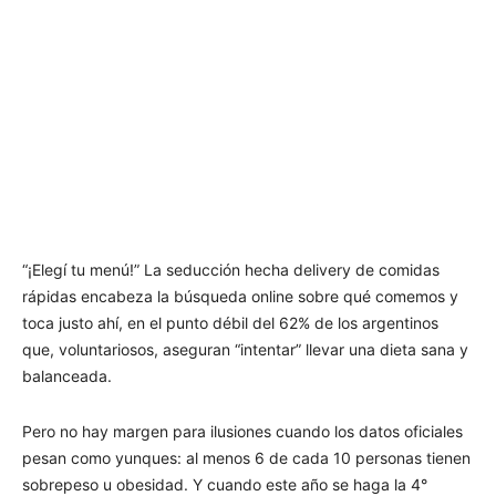
“¡Elegí tu menú!” La seducción hecha delivery de comidas
rápidas encabeza la búsqueda online sobre qué comemos y
toca justo ahí, en el punto débil del 62% de los argentinos
que, voluntariosos, aseguran “intentar” llevar una dieta sana y
balanceada.
Pero no hay margen para ilusiones cuando los datos oficiales
pesan como yunques: al menos 6 de cada 10 personas tienen
sobrepeso u obesidad. Y cuando este año se haga la 4°