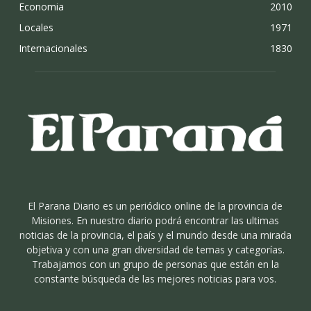
Economia
2010
Locales
1971
Internacionales
1830
El Parana Diario es un periódico online de la provincia de
Misiones. En nuestro diario podrá encontrar las ultimas
noticias de la provincia, el país y el mundo desde una mirada
objetiva y con una gran diversidad de temas y categorías.
Trabajamos con un grupo de personas que están en la
constante búsqueda de las mejores noticias para vos.