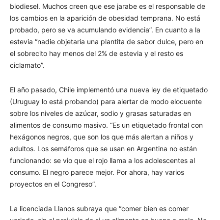
biodiesel. Muchos creen que ese jarabe es el responsable de
los cambios en la aparición de obesidad temprana. No está
probado, pero se va acumulando evidencia”. En cuanto a la
estevia “nadie objetaría una plantita de sabor dulce, pero en
el sobrecito hay menos del 2% de estevia y el resto es
ciclamato”.
El año pasado, Chile implementó una nueva ley de etiquetado
(Uruguay lo está probando) para alertar de modo elocuente
sobre los niveles de azúcar, sodio y grasas saturadas en
alimentos de consumo masivo. “Es un etiquetado frontal con
hexágonos negros, que son los que más alertan a niños y
adultos. Los semáforos que se usan en Argentina no están
funcionando: se vio que el rojo llama a los adolescentes al
consumo. El negro parece mejor. Por ahora, hay varios
proyectos en el Congreso”.
La licenciada Llanos subraya que “comer bien es comer