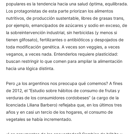
populares es la tendencia hacia una salud óptima, equilibrada.
Los protagonistas de esta parte priorizan los alimentos
nutritivos, de producción sustentable, libres de grasas trans,
por ejemplo, emancipados de azúcares y sodio en exceso, de
la sobreintervención industrial, sin herbicidas (y menos si
tienen glifosato), fertilizantes o antibióticos y despojados de
toda modificación genética. A veces son veggies, a veces
veganos, a veces nada. Entenderlos requiere plasticidad:
buscan restringir lo que comen para ampliar la alimentación
hacia una lógica distinta.
Pero ¿a los argentinos nos preocupa qué comemos? A fines
de 2012, el “Estudio sobre hábitos de consumo de frutas y
verduras de los consumidores cordobeses” (a cargo de la
licenciada Liliana Barbero) reflejaba que, en los últimos tres
años y en casi un tercio de los hogares, el consumo de
vegetales se había incrementado.