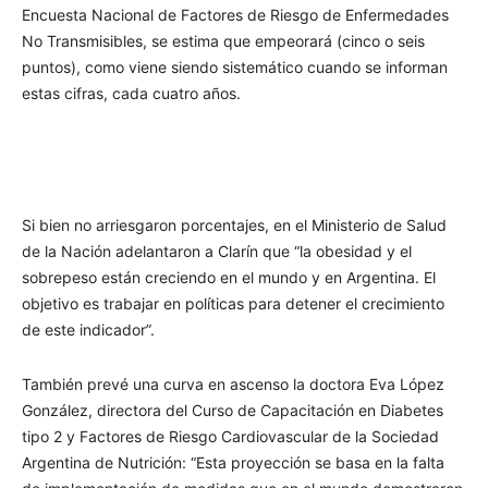
Encuesta Nacional de Factores de Riesgo de Enfermedades
No Transmisibles, se estima que empeorará (cinco o seis
puntos), como viene siendo sistemático cuando se informan
estas cifras, cada cuatro años.
Si bien no arriesgaron porcentajes, en el Ministerio de Salud
de la Nación adelantaron a Clarín que “la obesidad y el
sobrepeso están creciendo en el mundo y en Argentina. El
objetivo es trabajar en políticas para detener el crecimiento
de este indicador”.
También prevé una curva en ascenso la doctora Eva López
González, directora del Curso de Capacitación en Diabetes
tipo 2 y Factores de Riesgo Cardiovascular de la Sociedad
Argentina de Nutrición: “Esta proyección se basa en la falta