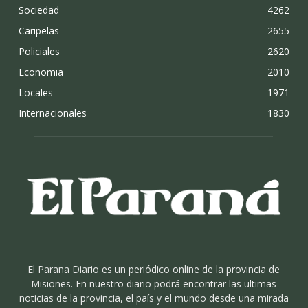
Sociedad
4262
Caripelas
2655
Policiales
2620
Economia
2010
Locales
1971
Internacionales
1830
El Parana Diario es un periódico online de la provincia de
Misiones. En nuestro diario podrá encontrar las ultimas
noticias de la provincia, el país y el mundo desde una mirada