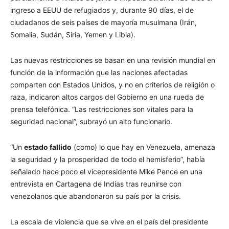
ingreso a EEUU de refugiados y, durante 90 días, el de
ciudadanos de seis países de mayoría musulmana (Irán,
Somalia, Sudán, Siria, Yemen y Libia).
Las nuevas restricciones se basan en una revisión mundial en
función de la información que las naciones afectadas
comparten con Estados Unidos, y no en criterios de religión o
raza, indicaron altos cargos del Gobierno en una rueda de
prensa telefónica. “Las restricciones son vitales para la
seguridad nacional”, subrayó un alto funcionario.
“Un
estado fallido
(como) lo que hay en Venezuela, amenaza
la seguridad y la prosperidad de todo el hemisferio”, había
señalado hace poco el vicepresidente Mike Pence en una
entrevista en Cartagena de Indias tras reunirse con
venezolanos que abandonaron su país por la crisis.
La escala de violencia que se vive en el país del presidente