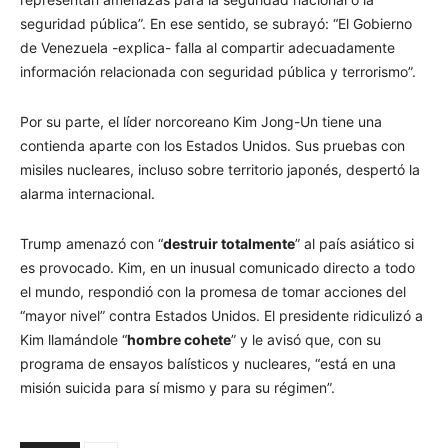
seguridad pública”. En ese sentido, se subrayó: “El Gobierno
de Venezuela -explica- falla al compartir adecuadamente
información relacionada con seguridad pública y terrorismo”.
Por su parte, el líder norcoreano Kim Jong-Un tiene una
contienda aparte con los Estados Unidos. Sus pruebas con
misiles nucleares, incluso sobre territorio japonés, despertó la
alarma internacional.
Trump amenazó con “
destruir totalmente
” al país asiático si
es provocado. Kim, en un inusual comunicado directo a todo
el mundo, respondió con la promesa de tomar acciones del
“mayor nivel” contra Estados Unidos. El presidente ridiculizó a
Kim llamándole “
hombre cohete
” y le avisó que, con su
programa de ensayos balísticos y nucleares, “está en una
misión suicida para sí mismo y para su régimen”.