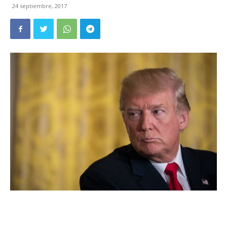
24 septiembre, 2017