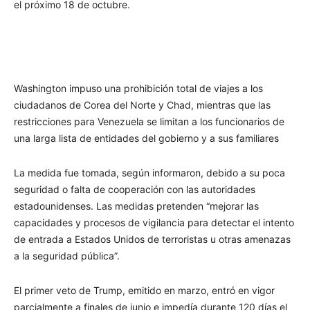
el próximo 18 de octubre.
Washington impuso una prohibición total de viajes a los
ciudadanos de Corea del Norte y Chad, mientras que las
restricciones para Venezuela se limitan a los funcionarios de
una larga lista de entidades del gobierno y a sus familiares
La medida fue tomada, según informaron, debido a su poca
seguridad o falta de cooperación con las autoridades
estadounidenses. Las medidas pretenden “mejorar las
capacidades y procesos de vigilancia para detectar el intento
de entrada a Estados Unidos de terroristas u otras amenazas
a la seguridad pública”.
El primer veto de Trump, emitido en marzo, entró en vigor
parcialmente a finales de junio e impedía durante 120 días el