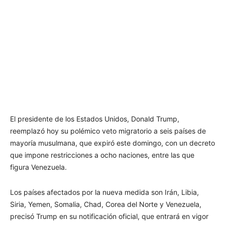
El presidente de los Estados Unidos, Donald Trump,
reemplazó hoy su polémico veto migratorio a seis países de
mayoría musulmana, que expiró este domingo, con un decreto
que impone restricciones a ocho naciones, entre las que
figura Venezuela.
Los países afectados por la nueva medida son Irán, Libia,
Siria, Yemen, Somalia, Chad, Corea del Norte y Venezuela,
precisó Trump en su notificación oficial, que entrará en vigor