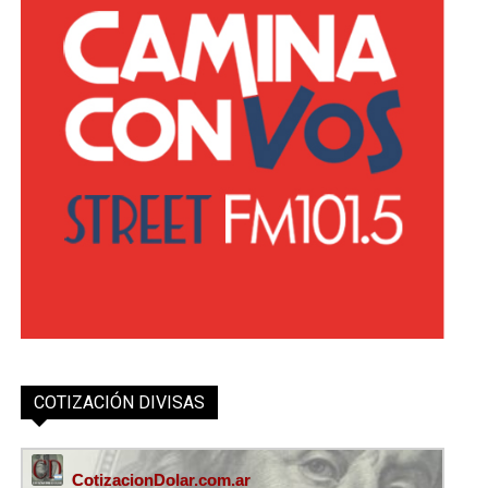
COTIZACIÓN DIVISAS