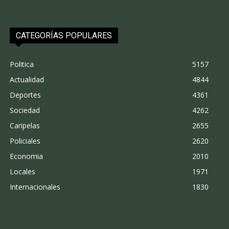
CATEGORÍAS POPULARES
Politica
5157
Actualidad
4844
Deportes
4361
Sociedad
4262
Caripelas
2655
Policiales
2620
Economia
2010
Locales
1971
Internacionales
1830