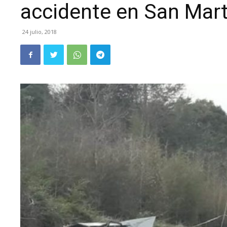
accidente en San Mart
24 julio, 2018