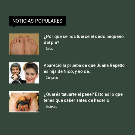
NOTICIAS POPULARES
¿Por qué se nos tuerce el dedo pequeño
del pie?
Salud
Apareció la prueba de que Juana Repetto
es hija de Nico, y no de...
Caripelas
¿Querés tatuarte el pene? Esto es lo que
tenes que saber antes de hacerlo
Sociedad