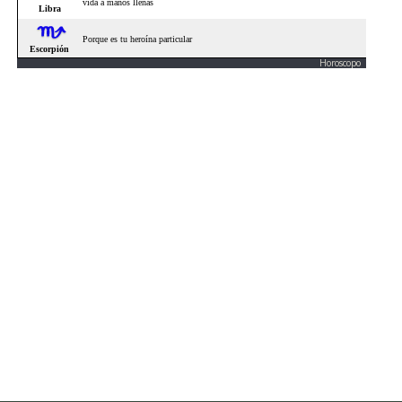
Horoscopo