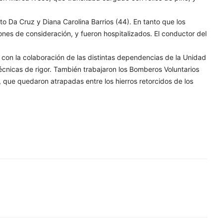
o Da Cruz y Diana Carolina Barrios (44). En tanto que los
nes de consideración, y fueron hospitalizados. El conductor del
, con la colaboración de las distintas dependencias de la Unidad
as técnicas de rigor. También trabajaron los Bomberos Voluntarios
, que quedaron atrapadas entre los hierros retorcidos de los