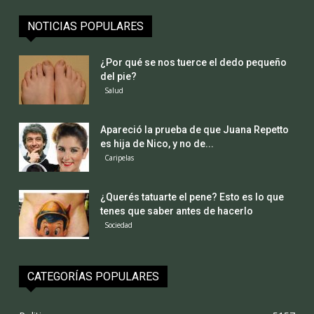
NOTICIAS POPULARES
¿Por qué se nos tuerce el dedo pequeño
del pie?
Salud
Apareció la prueba de que Juana Repetto
es hija de Nico, y no de...
Caripelas
¿Querés tatuarte el pene? Esto es lo que
tenes que saber antes de hacerlo
Sociedad
CATEGORÍAS POPULARES