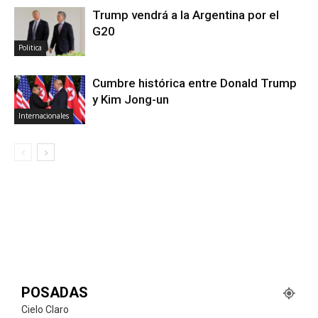
Trump vendrá a la Argentina por el
G20
Politica
Cumbre histórica entre Donald Trump
y Kim Jong-un
Internacionales
POSADAS
Cielo Claro