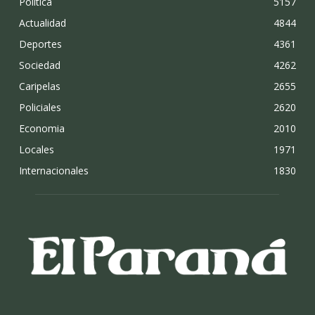
Politica
5157
Actualidad
4844
Deportes
4361
Sociedad
4262
Caripelas
2655
Policiales
2620
Economia
2010
Locales
1971
Internacionales
1830