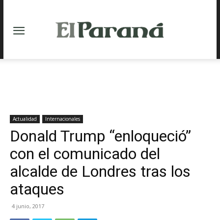
Actualidad
Internacionales
Donald Trump “enloqueció”
con el comunicado del
alcalde de Londres tras los
ataques
4 junio, 2017