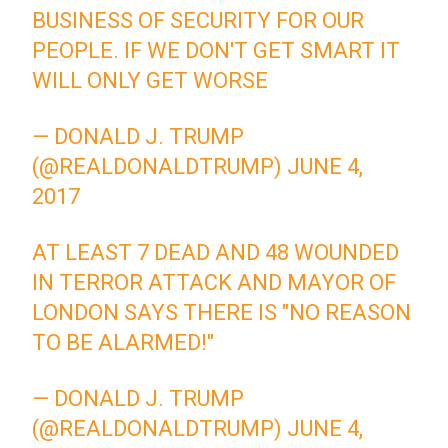
BUSINESS OF SECURITY FOR OUR
PEOPLE. IF WE DON'T GET SMART IT
WILL ONLY GET WORSE
— DONALD J. TRUMP
(@REALDONALDTRUMP)
JUNE 4,
2017
AT LEAST 7 DEAD AND 48 WOUNDED
IN TERROR ATTACK AND MAYOR OF
LONDON SAYS THERE IS "NO REASON
TO BE ALARMED!"
— DONALD J. TRUMP
(@REALDONALDTRUMP)
JUNE 4,