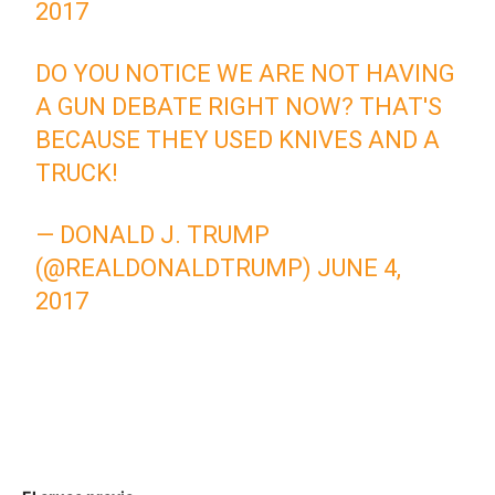
2017
DO YOU NOTICE WE ARE NOT HAVING
A GUN DEBATE RIGHT NOW? THAT'S
BECAUSE THEY USED KNIVES AND A
TRUCK!
— DONALD J. TRUMP
(@REALDONALDTRUMP)
JUNE 4,
2017