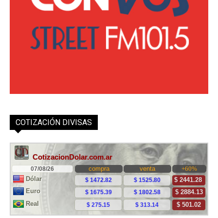
COTIZACIÓN DIVISAS