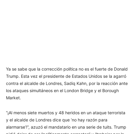
Ya se sabe que la corrección política no es el fuerte de Donald
Trump. Esta vez el presidente de Estados Unidos se la agarró
contra el alcalde de Londres, Sadiq Kahn, por la reacción ante
los ataques simultáneos en el London Bridge y el Borough
Market.
“¡Al menos siete muertos y 48 heridos en un ataque terrorista
y el alcalde de Londres dice que ‘no hay razón para
alarmarse’!”, azuzó el mandatario en una serie de tuits. Trump