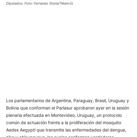
Diputados. Foto: Fernando Sturla/Télam/lz
Los parlamentarios de Argentina, Paraguay, Brasil, Uruguay y
Bolivia que conforman el Parlasur aprobaron ayer en la sesión
plenaria efectuada en Montevideo, Uruguay, un protocolo
común de actuación frente a la proliferación del mosquito
Aedes Aegypti que transmite las enfermedades del dengue,