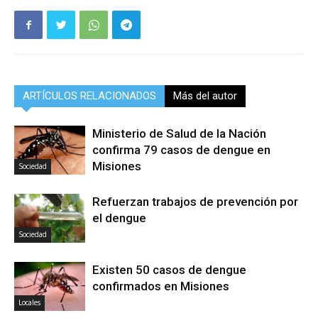
ARTÍCULOS RELACIONADOS
Más del autor
Ministerio de Salud de la Nación
confirma 79 casos de dengue en
Misiones
Sociedad
Refuerzan trabajos de prevención por
el dengue
Sociedad
Existen 50 casos de dengue
confirmados en Misiones
Locales