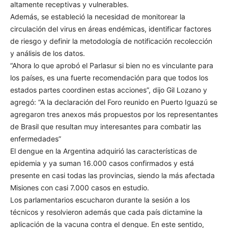
altamente receptivas y vulnerables.
Además, se estableció la necesidad de monitorear la
circulación del virus en áreas endémicas, identificar factores
de riesgo y definir la metodología de notificación recolección
y análisis de los datos.
“Ahora lo que aprobó el Parlasur si bien no es vinculante para
los países, es una fuerte recomendación para que todos los
estados partes coordinen estas acciones”, dijo Gil Lozano y
agregó: “A la declaración del Foro reunido en Puerto Iguazú se
agregaron tres anexos más propuestos por los representantes
de Brasil que resultan muy interesantes para combatir las
enfermedades”
El dengue en la Argentina adquirió las características de
epidemia y ya suman 16.000 casos confirmados y está
presente en casi todas las provincias, siendo la más afectada
Misiones con casi 7.000 casos en estudio.
Los parlamentarios escucharon durante la sesión a los
técnicos y resolvieron además que cada país dictamine la
aplicación de la vacuna contra el dengue. En este sentido,