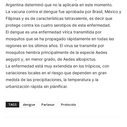
Argentina determinó que no la aplicaría en este momento.
La vacuna contra el dengue fue aprobada por Brasil, México y
Filipinas y es de características tetravalente, es decir que
protege contra los cuatro serotipos de esta enfermedad.
El dengue es una enfermedad vírica transmitida por
mosquitos que se ha propagado rápidamente en todas las
regiones en los últimos años. El virus se transmite por
mosquitos hembra principalmente de la especie Aedes
aegypti y, en menor grado, de Aedes albopictus.
La enfermedad está muy extendida en los trópicos, con
variaciones locales en el riesgo que dependen en gran
medida de las precipitaciones, la temperatura y la
urbanización rápida sin planificar.
TAGS
dengue
Parlasur
Protocolo