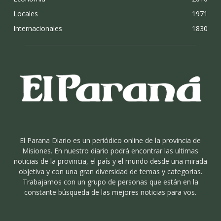
Locales
1971
Internacionales
1830
El Parana Diario es un periódico online de la provincia de
Misiones. En nuestro diario podrá encontrar las ultimas
noticias de la provincia, el país y el mundo desde una mirada
objetiva y con una gran diversidad de temas y categorías.
Trabajamos con un grupo de personas que están en la
constante búsqueda de las mejores noticias para vos.