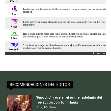
Horoscopo
RECOMENDACIONES DEL EDITOR
“Pinocho”: revelan el primer adelanto del
live-action con Tom Hanks
Cine, TV y Series