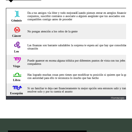
Horoscopo