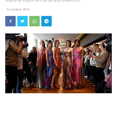
sobre la importancia de la prevención
12 octubre, 2016