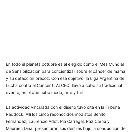
En todo el planeta octubre es el elegido como el Mes Mundial
de Sensibilización para concientizar sobre el cáncer de mama
y su detección precoz. Con ese objetivo, la Liga Argentina de
Lucha contra el Cáncer (LALCEC) llevó a cabo su tradicional
evento, en el que hubo moda, arte y turf.
La actividad vinculada con el diseño tuvo cita en la Tribuna
Paddock. Allí los cinco reconocidos modistos Benito
Fernández, Laurencio Adot, Pía Carregal, Paz Cornú y
Maureen Dinar presentarán sus desfiles bajo la conducción de