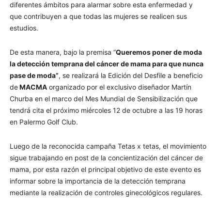
diferentes ámbitos para alarmar sobre esta enfermedad y
que contribuyen a que todas las mujeres se realicen sus
estudios.
De esta manera, bajo la premisa “
Queremos poner de moda
la detección temprana del cáncer de mama para que nunca
pase de moda”
, se realizará la Edición del Desfile a beneficio
de
MACMA
organizado por el exclusivo diseñador Martín
Churba en el marco del Mes Mundial de Sensibilización que
tendrá cita el próximo miércoles 12 de octubre a las 19 horas
en Palermo Golf Club.
Luego de la reconocida campaña Tetas x tetas, el movimiento
sigue trabajando en post de la concientización del cáncer de
mama, por esta razón el principal objetivo de este evento es
informar sobre la importancia de la detección temprana
mediante la realización de controles ginecológicos regulares.