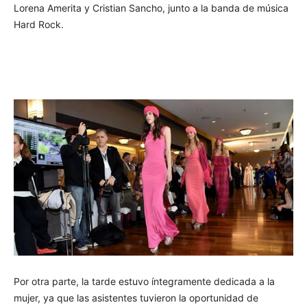
Lorena Amerita y Cristian Sancho, junto a la banda de música
Hard Rock.
Por otra parte, la tarde estuvo íntegramente dedicada a la
mujer, ya que las asistentes tuvieron la oportunidad de