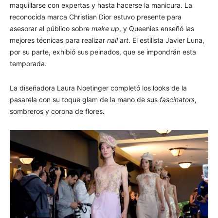
maquillarse con expertas y hasta hacerse la manicura. La
reconocida marca Christian Dior estuvo presente para
asesorar al público sobre
make up
, y Queenies enseñó las
mejores técnicas para realizar
nail art
. El estilista Javier Luna,
por su parte, exhibió sus peinados, que se impondrán esta
temporada.
La diseñadora Laura Noetinger completó los looks de la
pasarela con su toque glam de la mano de sus
fascinators
,
sombreros y corona de flores
.