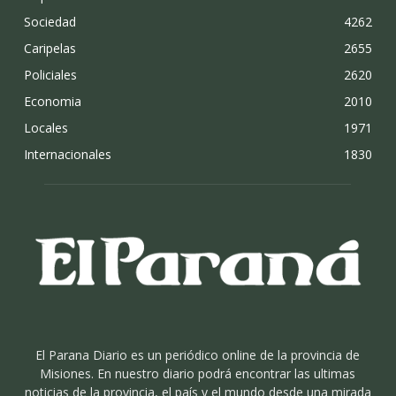
Sociedad
4262
Caripelas
2655
Policiales
2620
Economia
2010
Locales
1971
Internacionales
1830
El Parana Diario es un periódico online de la provincia de
Misiones. En nuestro diario podrá encontrar las ultimas
noticias de la provincia, el país y el mundo desde una mirada