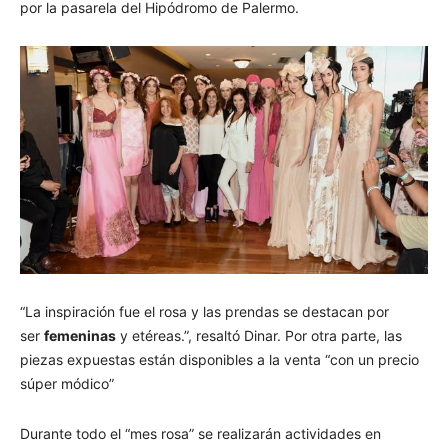
por la pasarela del Hipódromo de Palermo.
“La inspiración fue el rosa y las prendas se destacan por
ser
femeninas
y etéreas.”, resaltó Dinar. Por otra parte, las
piezas expuestas están disponibles a la venta “con un precio
súper módico”
Durante todo el “mes rosa” se realizarán actividades en