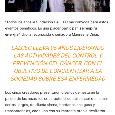
“Todos los años la fundación LALCEC me convoca para estos
eventos benéficos. Es una placer participar,
se respira
energía
“, dijo la reconocida diseñadora Maureene Dinar.
LALCEC LLEVA 95 AÑOS LIDERANDO
LAS ACTIVIDADES DEL CONTROL Y
PREVENCIÓN DEL CÁNCER, CON EL
OBJETIVO DE CONCIENTIZAR A LA
SOCIEDAD SOBRE ESA ENFERMEDAD
Los cinco creadores presentaron diseños de fiesta en la
paleta de los rosas -color característico del cáncer de mama-
cortos, largos, de silueta sirena, bordados con gasa y
transparencias, cada uno con su impronta propia desfilaron