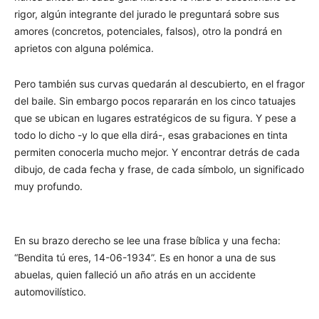
rigor, algún integrante del jurado le preguntará sobre sus
amores (concretos, potenciales, falsos), otro la pondrá en
aprietos con alguna polémica.
Pero también sus curvas quedarán al descubierto, en el fragor
del baile. Sin embargo pocos repararán en los cinco tatuajes
que se ubican en lugares estratégicos de su figura. Y pese a
todo lo dicho -y lo que ella dirá-, esas grabaciones en tinta
permiten conocerla mucho mejor. Y encontrar detrás de cada
dibujo, de cada fecha y frase, de cada símbolo, un significado
muy profundo.
En su brazo derecho se lee una frase bíblica y una fecha:
“Bendita tú eres, 14-06-1934”. Es en honor a una de sus
abuelas, quien falleció un año atrás en un accidente
automovilístico.