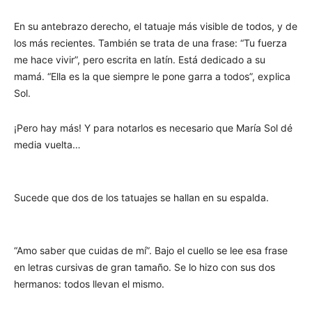
En su antebrazo derecho, el tatuaje más visible de todos, y de
los más recientes. También se trata de una frase: “Tu fuerza
me hace vivir”, pero escrita en latín. Está dedicado a su
mamá. “Ella es la que siempre le pone garra a todos”, explica
Sol.
¡Pero hay más! Y para notarlos es necesario que María Sol dé
media vuelta…
Sucede que dos de los tatuajes se hallan en su espalda.
“Amo saber que cuidas de mí”. Bajo el cuello se lee esa frase
en letras cursivas de gran tamaño. Se lo hizo con sus dos
hermanos: todos llevan el mismo.