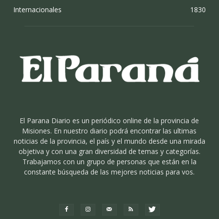
Internacionales
1830
El Parana Diario es un periódico online de la provincia de
Misiones. En nuestro diario podrá encontrar las ultimas
noticias de la provincia, el país y el mundo desde una mirada
objetiva y con una gran diversidad de temas y categorías.
Trabajamos con un grupo de personas que están en la
constante búsqueda de las mejores noticias para vos.