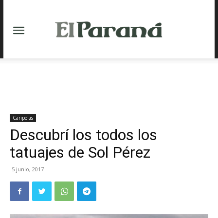
Caripelas
Descubrí los todos los
tatuajes de Sol Pérez
5 junio, 2017