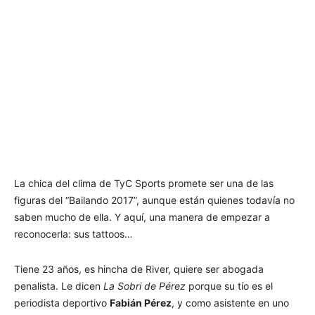
La chica del clima de TyC Sports promete ser una de las
figuras del “Bailando 2017”, aunque están quienes todavía no
saben mucho de ella. Y aquí, una manera de empezar a
reconocerla: sus tattoos…
Tiene 23 años, es hincha de River, quiere ser abogada
penalista. Le dicen
La Sobri de Pérez
porque su tío es el
periodista deportivo
Fabián Pérez
, y como asistente en uno