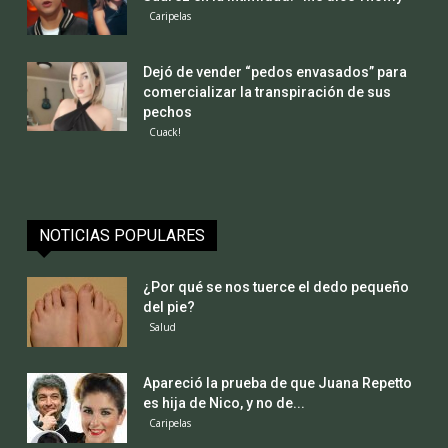
Caripelas
Dejó de vender “pedos envasados” para
comercializar la transpiración de sus
pechos
Cuack!
NOTICIAS POPULARES
¿Por qué se nos tuerce el dedo pequeño
del pie?
Salud
Apareció la prueba de que Juana Repetto
es hija de Nico, y no de...
Caripelas