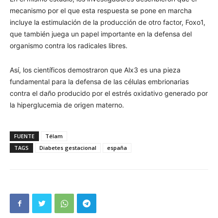
mecanismo por el que esta respuesta se pone en marcha
incluye la estimulación de la producción de otro factor, Foxo1,
que también juega un papel importante en la defensa del
organismo contra los radicales libres.
Así, los científicos demostraron que Alx3 es una pieza
fundamental para la defensa de las células embrionarias
contra el daño producido por el estrés oxidativo generado por
la hiperglucemia de origen materno.
FUENTE
Télam
TAGS
Diabetes gestacional
españa