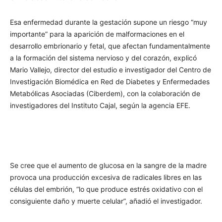
Esa enfermedad durante la gestación supone un riesgo “muy
importante” para la aparición de malformaciones en el
desarrollo embrionario y fetal, que afectan fundamentalmente
a la formación del sistema nervioso y del corazón, explicó
Mario Vallejo, director del estudio e investigador del Centro de
Investigación Biomédica en Red de Diabetes y Enfermedades
Metabólicas Asociadas (Ciberdem), con la colaboración de
investigadores del Instituto Cajal, según la agencia EFE.
Se cree que el aumento de glucosa en la sangre de la madre
provoca una producción excesiva de radicales libres en las
células del embrión, “lo que produce estrés oxidativo con el
consiguiente daño y muerte celular”, añadió el investigador.