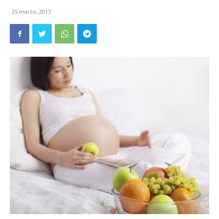
25 marzo, 2017