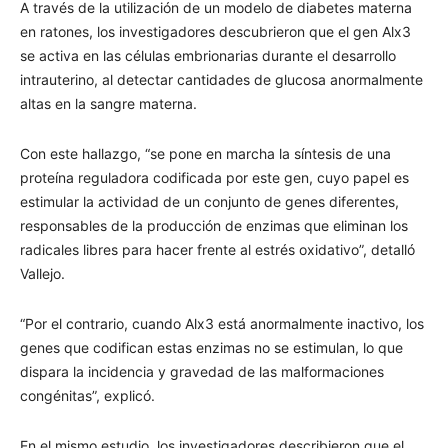
A través de la utilización de un modelo de diabetes materna
en ratones, los investigadores descubrieron que el gen Alx3
se activa en las células embrionarias durante el desarrollo
intrauterino, al detectar cantidades de glucosa anormalmente
altas en la sangre materna.
Con este hallazgo, “se pone en marcha la síntesis de una
proteína reguladora codificada por este gen, cuyo papel es
estimular la actividad de un conjunto de genes diferentes,
responsables de la producción de enzimas que eliminan los
radicales libres para hacer frente al estrés oxidativo”, detalló
Vallejo.
“Por el contrario, cuando Alx3 está anormalmente inactivo, los
genes que codifican estas enzimas no se estimulan, lo que
dispara la incidencia y gravedad de las malformaciones
congénitas”, explicó.
En el mismo estudio, los investigadores describieron que el