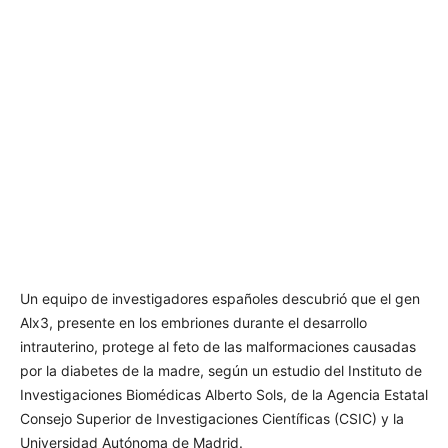
Un equipo de investigadores españoles descubrió que el gen
Alx3, presente en los embriones durante el desarrollo
intrauterino, protege al feto de las malformaciones causadas
por la diabetes de la madre, según un estudio del Instituto de
Investigaciones Biomédicas Alberto Sols, de la Agencia Estatal
Consejo Superior de Investigaciones Científicas (CSIC) y la
Universidad Autónoma de Madrid.