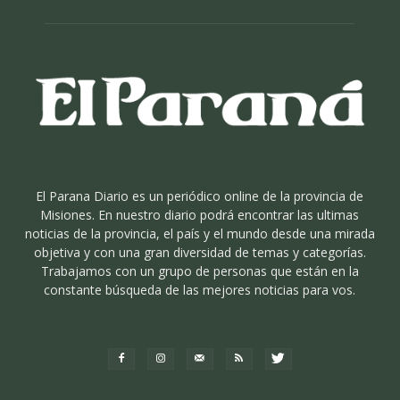
El Parana Diario es un periódico online de la provincia de
Misiones. En nuestro diario podrá encontrar las ultimas
noticias de la provincia, el país y el mundo desde una mirada
objetiva y con una gran diversidad de temas y categorías.
Trabajamos con un grupo de personas que están en la
constante búsqueda de las mejores noticias para vos.