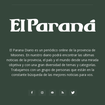
El Parana Diario es un periódico online de la provincia de
Misiones. En nuestro diario podrá encontrar las ultimas
noticias de la provincia, el país y el mundo desde una mirada
objetiva y con una gran diversidad de temas y categorías.
Trabajamos con un grupo de personas que están en la
constante búsqueda de las mejores noticias para vos.