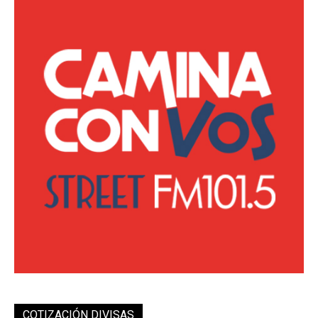
COTIZACIÓN DIVISAS