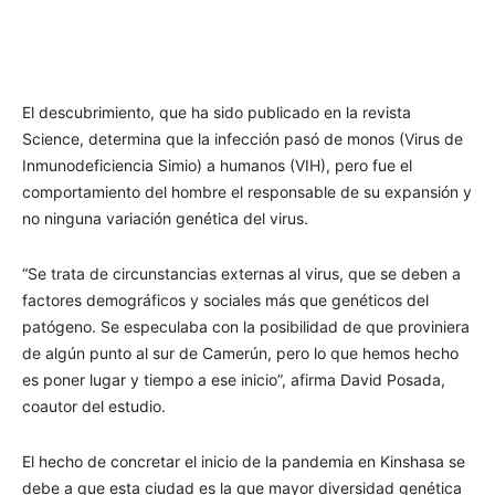
El descubrimiento, que ha sido publicado en la revista
Science, determina que la infección pasó de monos (Virus de
Inmunodeficiencia Simio) a humanos (VIH), pero fue el
comportamiento del hombre el responsable de su expansión y
no ninguna variación genética del virus.
“Se trata de circunstancias externas al virus, que se deben a
factores demográficos y sociales más que genéticos del
patógeno. Se especulaba con la posibilidad de que proviniera
de algún punto al sur de Camerún, pero lo que hemos hecho
es poner lugar y tiempo a ese inicio”, afirma David Posada,
coautor del estudio.
El hecho de concretar el inicio de la pandemia en Kinshasa se
debe a que esta ciudad es la que mayor diversidad genética