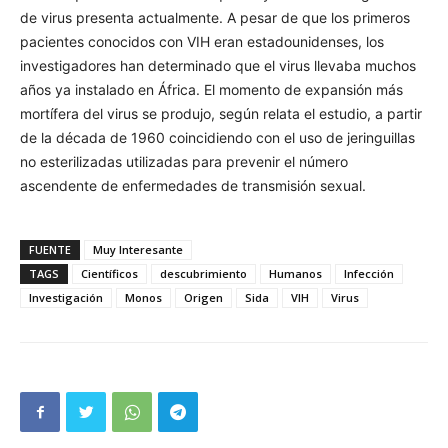
de virus presenta actualmente. A pesar de que los primeros
pacientes conocidos con VIH eran estadounidenses, los
investigadores han determinado que el virus llevaba muchos
años ya instalado en África. El momento de expansión más
mortífera del virus se produjo, según relata el estudio, a partir
de la década de 1960 coincidiendo con el uso de jeringuillas
no esterilizadas utilizadas para prevenir el número
ascendente de enfermedades de transmisión sexual.
FUENTE
Muy Interesante
TAGS
Científicos
descubrimiento
Humanos
Infección
Investigación
Monos
Origen
Sida
VIH
Virus