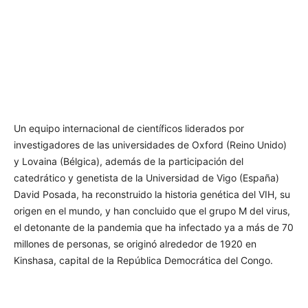
Un equipo internacional de científicos liderados por
investigadores de las universidades de Oxford (Reino Unido)
y Lovaina (Bélgica), además de la participación del
catedrático y genetista de la Universidad de Vigo (España)
David Posada, ha reconstruido la historia genética del VIH, su
origen en el mundo, y han concluido que el grupo M del virus,
el detonante de la pandemia que ha infectado ya a más de 70
millones de personas, se originó alrededor de 1920 en
Kinshasa, capital de la República Democrática del Congo.