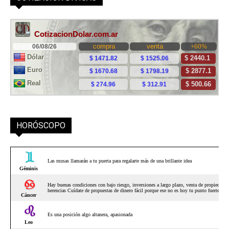
HORÓSCOPO