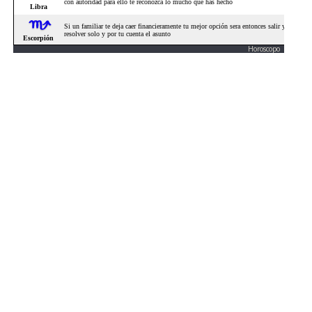
Horoscopo