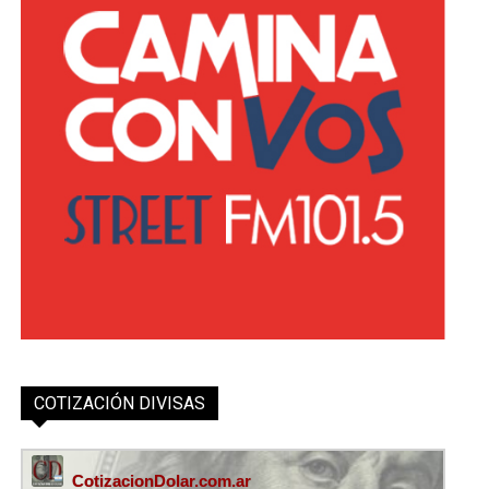
COTIZACIÓN DIVISAS