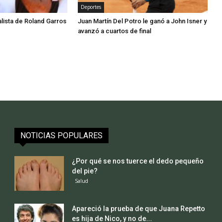
Deportes
alista de Roland Garros
Juan Martín Del Potro le ganó a John Isner y
avanzó a cuartos de final
NOTICIAS POPULARES
¿Por qué se nos tuerce el dedo pequeño
del pie?
Salud
Apareció la prueba de que Juana Repetto
es hija de Nico, y no de...