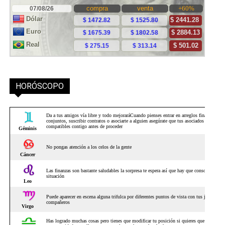
HORÓSCOPO