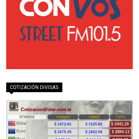
COTIZACIÓN DIVISAS