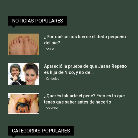
NOTICIAS POPULARES
¿Por qué se nos tuerce el dedo pequeño
del pie?
Salud
Apareció la prueba de que Juana Repetto
es hija de Nico, y no de...
Caripelas
¿Querés tatuarte el pene? Esto es lo que
tenes que saber antes de hacerlo
Sociedad
CATEGORÍAS POPULARES