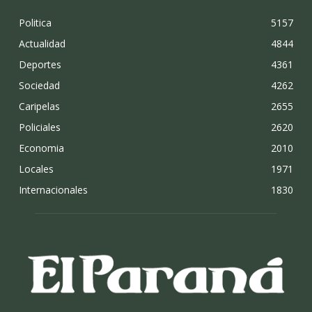
Politica
5157
Actualidad
4844
Deportes
4361
Sociedad
4262
Caripelas
2655
Policiales
2620
Economia
2010
Locales
1971
Internacionales
1830