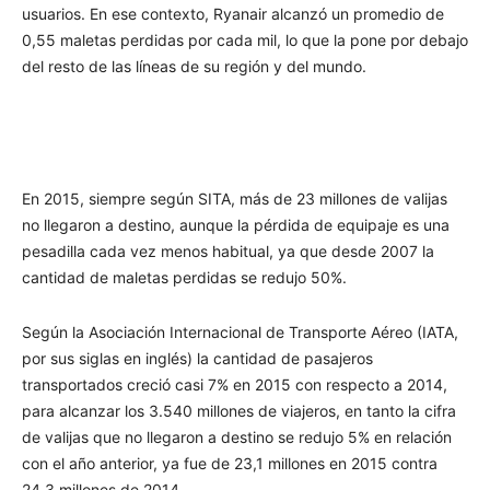
usuarios. En ese contexto, Ryanair alcanzó un promedio de
0,55 maletas perdidas por cada mil, lo que la pone por debajo
del resto de las líneas de su región y del mundo.
En 2015, siempre según SITA, más de 23 millones de valijas
no llegaron a destino, aunque la pérdida de equipaje es una
pesadilla cada vez menos habitual, ya que desde 2007 la
cantidad de maletas perdidas se redujo 50%.
Según la Asociación Internacional de Transporte Aéreo (IATA,
por sus siglas en inglés) la cantidad de pasajeros
transportados creció casi 7% en 2015 con respecto a 2014,
para alcanzar los 3.540 millones de viajeros, en tanto la cifra
de valijas que no llegaron a destino se redujo 5% en relación
con el año anterior, ya fue de 23,1 millones en 2015 contra
24,3 millones de 2014.