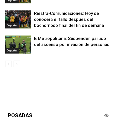
Deportes
Riestra-Comunicaciones: Hoy se
conocerá el fallo después del
bochornoso final del fin de semana
Deportes
B Metropolitana: Suspenden partido
del ascenso por invasión de personas
Deportes
POSADAS