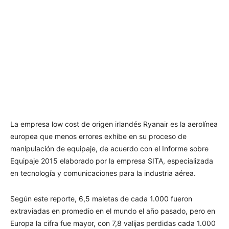
La empresa low cost de origen irlandés Ryanair es la aerolínea
europea que menos errores exhibe en su proceso de
manipulación de equipaje, de acuerdo con el Informe sobre
Equipaje 2015 elaborado por la empresa SITA, especializada
en tecnología y comunicaciones para la industria aérea.
Según este reporte, 6,5 maletas de cada 1.000 fueron
extraviadas en promedio en el mundo el año pasado, pero en
Europa la cifra fue mayor, con 7,8 valijas perdidas cada 1.000