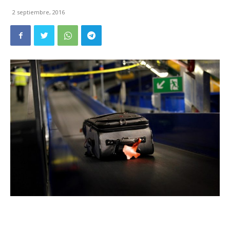
2 septiembre, 2016