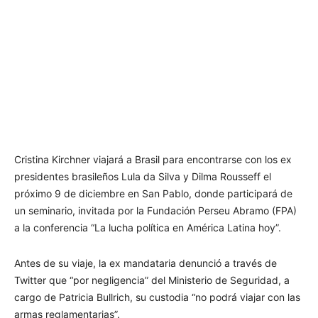
Cristina Kirchner viajará a Brasil para encontrarse con los ex
presidentes brasileños Lula da Silva y Dilma Rousseff el
próximo 9 de diciembre en San Pablo, donde participará de
un seminario, invitada por la Fundación Perseu Abramo (FPA)
a la conferencia “La lucha política en América Latina hoy”.
Antes de su viaje, la ex mandataria denunció a través de
Twitter que “por negligencia” del Ministerio de Seguridad, a
cargo de Patricia Bullrich, su custodia “no podrá viajar con las
armas reglamentarias”.