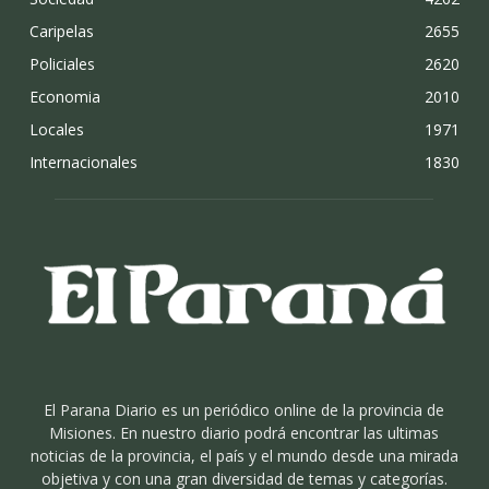
Caripelas
2655
Policiales
2620
Economia
2010
Locales
1971
Internacionales
1830
El Parana Diario es un periódico online de la provincia de
Misiones. En nuestro diario podrá encontrar las ultimas
noticias de la provincia, el país y el mundo desde una mirada
objetiva y con una gran diversidad de temas y categorías.