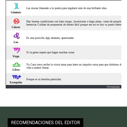
Horoscopo
RECOMENDACIONES DEL EDITOR