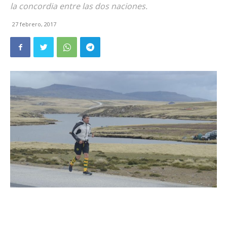
la concordia entre las dos naciones.
27 febrero, 2017