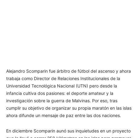
Alejandro Scomparin fue árbitro de fútbol del ascenso y ahora
trabaja como Director de Relaciones Institucionales de la
Universidad Tecnológica Nacional (UTN) pero desde la
infancia cultiva dos pasiones: el deporte amateur y la
investigación sobre la guerra de Malvinas. Por eso, tras
cumplir su objetivo de organizar su propia maratón en las islas
ahora difunde un mensaje de paz entre las dos naciones.
En diciembre Scomparin aunó sus inquietudes en un proyecto