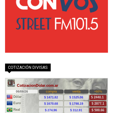
COTIZACIÓN DIVISAS