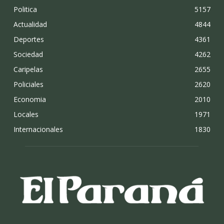
Politica
5157
Actualidad
4844
Deportes
4361
Sociedad
4262
Caripelas
2655
Policiales
2620
Economia
2010
Locales
1971
Internacionales
1830