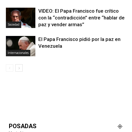
VIDEO: El Papa Francisco fue crítico
con la “contradicción” entre “hablar de
paz y vender armas”
Sociedad
El Papa Francisco pidió por la paz en
Venezuela
Internacionales
POSADAS