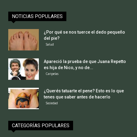
NOTICIAS POPULARES
¿Por qué se nos tuerce el dedo pequeño
del pie?
Salud
Apareció la prueba de que Juana Repetto
es hija de Nico, y no de...
Caripelas
¿Querés tatuarte el pene? Esto es lo que
tenes que saber antes de hacerlo
Sociedad
CATEGORÍAS POPULARES